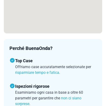
Perché BuenaOnda?
Top Case
Offriamo case accuratamente selezionate per
risparmiare tempo e fatica
.
Ispezioni rigorose
Esaminiamo ogni casa in base a oltre 60
parametri per garantire che
non ci siano
sorprese
.