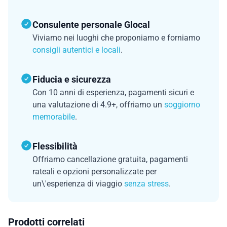
Consulente personale Glocal
Viviamo nei luoghi che proponiamo e forniamo
consigli autentici e locali
.
Fiducia e sicurezza
Con 10 anni di esperienza, pagamenti sicuri e
una valutazione di 4.9+, offriamo un
soggiorno
memorabile
.
Flessibilità
Offriamo cancellazione gratuita, pagamenti
rateali e opzioni personalizzate per
un\'esperienza di viaggio
senza stress
.
Prodotti correlati