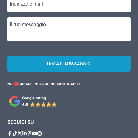
Indirizzo e-mail
Il tuo messaggio
INVIA IL MESSAGGIO
NOI
CREARE RICORDI INDIMENTICABILI
SEGUICI SU