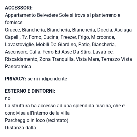
ACCESSORI:
Appartamento Belvedere Sole si trova al pianterreno e
fornisce:
Grucce, Biancheria, Biancheria, Biancheria, Doccia, Asciuga
Capelli, Tv, Forno, Cucina, Freezer, Frigo, Microonde,
Lavastoviglie, Mobili Da Giardino, Patio, Biancheria,
Ascensore, Culla, Ferro Ed Asse Da Stiro, Lavatrice,
Riscaldamento, Zona Tranquilla, Vista Mare, Terrazzo Vista
Panoramica
PRIVACY:
semi indipendente
ESTERNO E DINTORNI:
no
La struttura ha accesso ad una splendida piscina, che e'
condivisa all'interno della villa
Parcheggio in loco (recintato)
Distanza dalla...