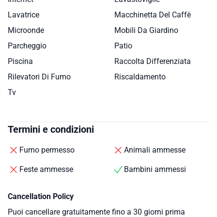
Lavatrice
Macchinetta Del Caffè
Microonde
Mobili Da Giardino
Parcheggio
Patio
Piscina
Raccolta Differenziata
Rilevatori Di Fumo
Riscaldamento
Tv
Termini e condizioni
Fumo permesso
Animali ammesse
Feste ammesse
Bambini ammessi
Cancellation Policy
Puoi cancellare gratuitamente fino a 30 giorni prima