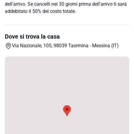
dell'arrivo. Se cancelli nei 30 giorni prima dell'arrivo ti sarà
addebitato il 50% del costo totale.
Dove si trova la casa
Via Nazionale, 105, 98039 Taormina - Messina (IT)