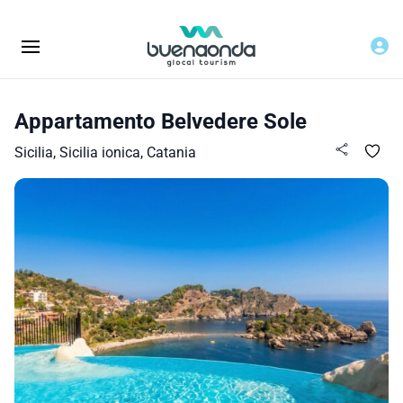
Appartamento Belvedere Sole
Sicilia, Sicilia ionica, Catania