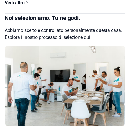
Vedi altro
Noi selezioniamo. Tu ne godi.
Abbiamo scelto e controllato personalmente questa casa.
Esplora il nostro processo di selezione qui.