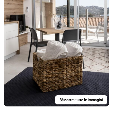
Mostra tutte le immagini