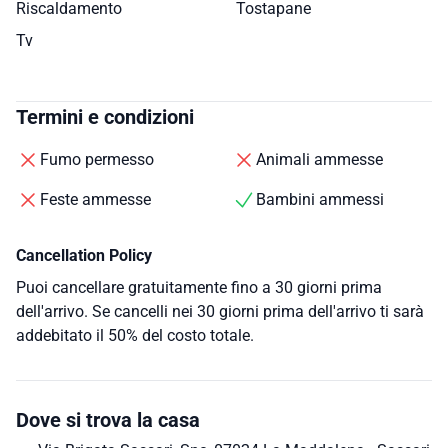
Riscaldamento
Tostapane
Tv
Termini e condizioni
Fumo permesso
Animali ammesse
Feste ammesse
Bambini ammessi
Cancellation Policy
Puoi cancellare gratuitamente fino a 30 giorni prima
dell'arrivo. Se cancelli nei 30 giorni prima dell'arrivo ti sarà
addebitato il 50% del costo totale.
Dove si trova la casa