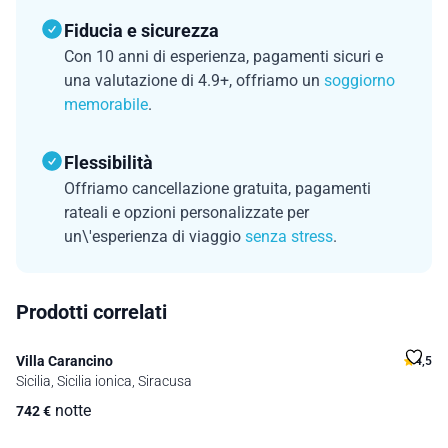
Fiducia e sicurezza
Con 10 anni di esperienza, pagamenti sicuri e
una valutazione di 4.9+, offriamo un
soggiorno
memorabile
.
Flessibilità
Offriamo cancellazione gratuita, pagamenti
rateali e opzioni personalizzate per
un\'esperienza di viaggio
senza stress
.
Prodotti correlati
Villa Carancino
4,5
Sicilia, Sicilia ionica, Siracusa
notte
742
€