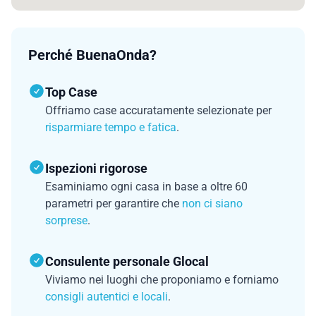
Perché BuenaOnda?
Top Case
Offriamo case accuratamente selezionate per
risparmiare tempo e fatica
.
Ispezioni rigorose
Esaminiamo ogni casa in base a oltre 60
parametri per garantire che
non ci siano
sorprese
.
Consulente personale Glocal
Viviamo nei luoghi che proponiamo e forniamo
consigli autentici e locali
.