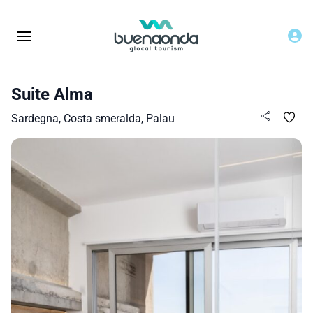
Suite Alma
Sardegna, Costa smeralda, Palau