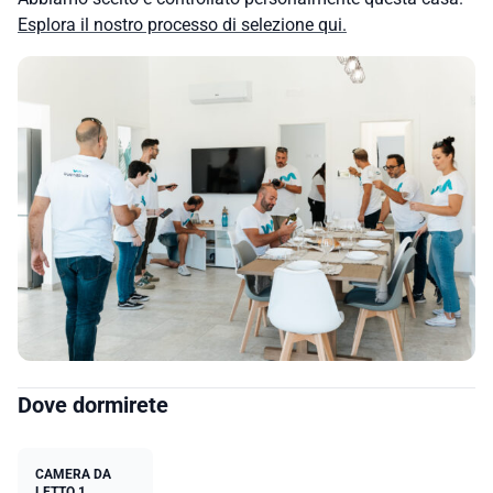
Esplora il nostro processo di selezione qui.
Dove dormirete
CAMERA DA
LETTO 1