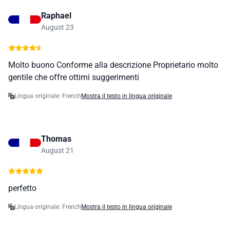
Raphael
August 23
Molto buono Conforme alla descrizione Proprietario molto
gentile che offre ottimi suggerimenti
Lingua originale: French
Mostra il testo in lingua originale
Thomas
August 21
perfetto
Lingua originale: French
Mostra il testo in lingua originale