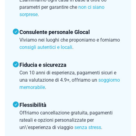
parametri per garantire che
non ci siano
sorprese
.
Consulente personale Glocal
Viviamo nei luoghi che proponiamo e forniamo
consigli autentici e locali
.
Fiducia e sicurezza
Con 10 anni di esperienza, pagamenti sicuri e
una valutazione di 4.9+, offriamo un
soggiorno
memorabile
.
Flessibilità
Offriamo cancellazione gratuita, pagamenti
rateali e opzioni personalizzate per
un\'esperienza di viaggio
senza stress
.