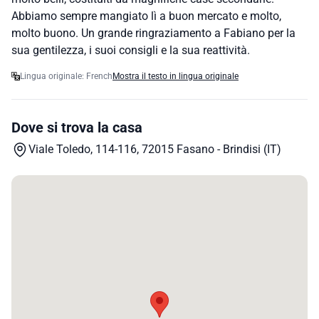
Abbiamo sempre mangiato lì a buon mercato e molto,
molto buono. Un grande ringraziamento a Fabiano per la
sua gentilezza, i suoi consigli e la sua reattività.
Lingua originale: French
Mostra il testo in lingua originale
Dove si trova la casa
Viale Toledo, 114-116, 72015 Fasano - Brindisi (IT)