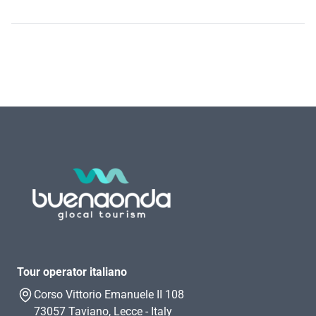
Tour operator italiano
Corso Vittorio Emanuele II 108
73057 Taviano, Lecce - Italy