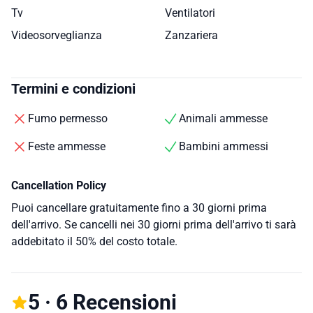
Tv
Ventilatori
Videosorveglianza
Zanzariera
Termini e condizioni
Fumo permesso
Animali ammesse
Feste ammesse
Bambini ammessi
Cancellation Policy
Puoi cancellare gratuitamente fino a 30 giorni prima
dell'arrivo. Se cancelli nei 30 giorni prima dell'arrivo ti sarà
addebitato il 50% del costo totale.
5 · 6 Recensioni