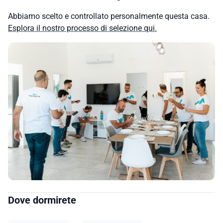
Abbiamo scelto e controllato personalmente questa casa.
Esplora il nostro processo di selezione qui.
Dove dormirete