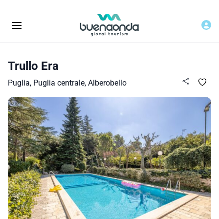
Trullo Era
Puglia, Puglia centrale, Alberobello