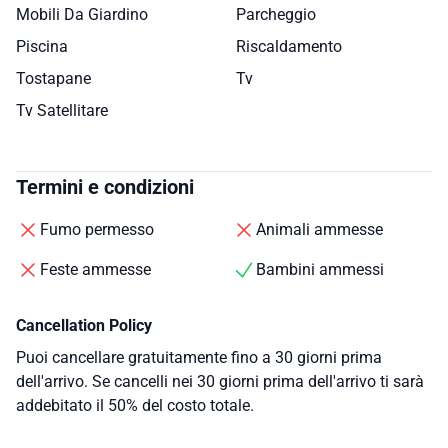
Mobili Da Giardino
Parcheggio
Piscina
Riscaldamento
Tostapane
Tv
Tv Satellitare
Termini e condizioni
Fumo permesso
Animali ammesse
Feste ammesse
Bambini ammessi
Cancellation Policy
Puoi cancellare gratuitamente fino a 30 giorni prima
dell'arrivo. Se cancelli nei 30 giorni prima dell'arrivo ti sarà
addebitato il 50% del costo totale.