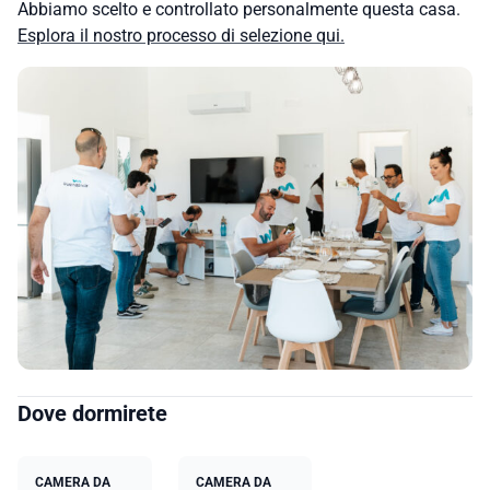
Abbiamo scelto e controllato personalmente questa casa.
Esplora il nostro processo di selezione qui.
Dove dormirete
CAMERA DA
CAMERA DA