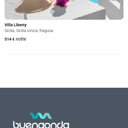
Villa Liberty
Sicilia, Sicilia ionica, Ragusa
notte
514
€