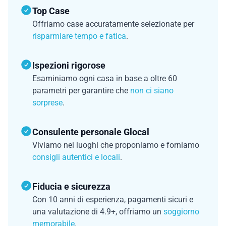
Top Case
Offriamo case accuratamente selezionate per
risparmiare tempo e fatica
.
Ispezioni rigorose
Esaminiamo ogni casa in base a oltre 60
parametri per garantire che
non ci siano
sorprese
.
Consulente personale Glocal
Viviamo nei luoghi che proponiamo e forniamo
consigli autentici e locali
.
Fiducia e sicurezza
Con 10 anni di esperienza, pagamenti sicuri e
una valutazione di 4.9+, offriamo un
soggiorno
memorabile
.