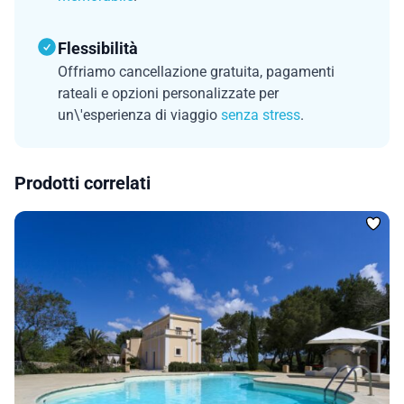
Flessibilità
Offriamo cancellazione gratuita, pagamenti
rateali e opzioni personalizzate per
un\'esperienza di viaggio
senza stress
.
Prodotti correlati