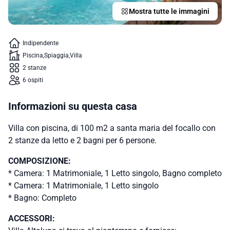
Mostra tutte le immagini
Indipendente
Piscina
Spiaggia
Villa
2 stanze
6 ospiti
Informazioni su questa casa
Villa con piscina, di 100 m2 a santa maria del focallo con
2 stanze da letto e 2 bagni per 6 persone.
COMPOSIZIONE:
* Camera: 1 Matrimoniale, 1 Letto singolo, Bagno completo
* Camera: 1 Matrimoniale, 1 Letto singolo
* Bagno: Completo
ACCESSORI: