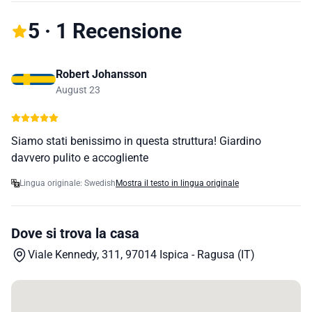
5 · 1 Recensione
Robert Johansson
August 23
Siamo stati benissimo in questa struttura! Giardino
davvero pulito e accogliente
Lingua originale: Swedish
Mostra il testo in lingua originale
Dove si trova la casa
Viale Kennedy, 311, 97014 Ispica - Ragusa (IT)