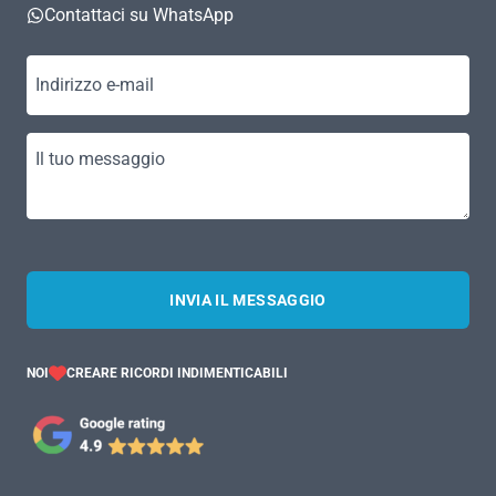
Contattaci su WhatsApp
Indirizzo e-mail
Il tuo messaggio
INVIA IL MESSAGGIO
NOI
CREARE RICORDI INDIMENTICABILI