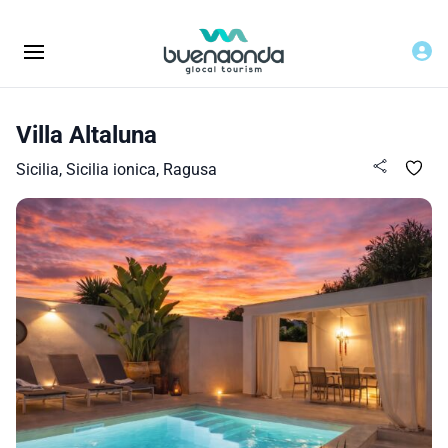
Villa Altaluna
Sicilia, Sicilia ionica, Ragusa