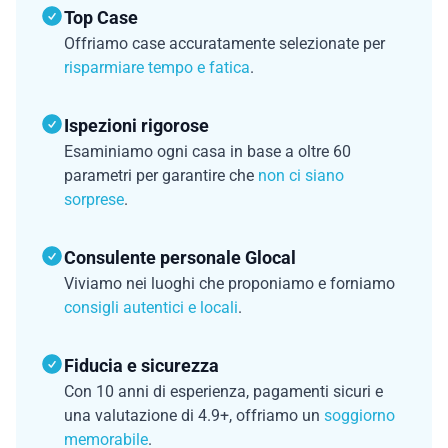
Top Case
Offriamo case accuratamente selezionate per
risparmiare tempo e fatica
.
Ispezioni rigorose
Esaminiamo ogni casa in base a oltre 60
parametri per garantire che
non ci siano
sorprese
.
Consulente personale Glocal
Viviamo nei luoghi che proponiamo e forniamo
consigli autentici e locali
.
Fiducia e sicurezza
Con 10 anni di esperienza, pagamenti sicuri e
una valutazione di 4.9+, offriamo un
soggiorno
memorabile
.