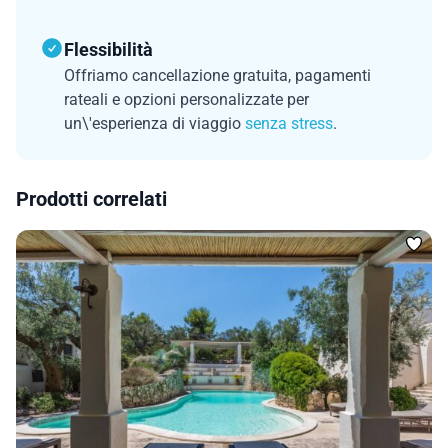
Flessibilità
Offriamo cancellazione gratuita, pagamenti
rateali e opzioni personalizzate per
un\'esperienza di viaggio
senza stress
.
Prodotti correlati