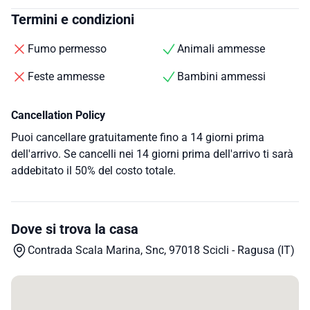
Termini e condizioni
Fumo permesso
Animali ammesse
Feste ammesse
Bambini ammessi
Cancellation Policy
Puoi cancellare gratuitamente fino a 14 giorni prima
dell'arrivo. Se cancelli nei 14 giorni prima dell'arrivo ti sarà
addebitato il 50% del costo totale.
Dove si trova la casa
Contrada Scala Marina, Snc, 97018 Scicli - Ragusa (IT)