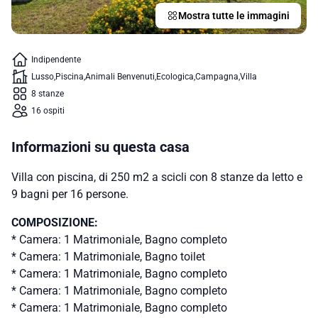
Mostra tutte le immagini
Indipendente
Lusso
Piscina
Animali Benvenuti
Ecologica
Campagna
Villa
8 stanze
16 ospiti
Informazioni su questa casa
Villa con piscina, di 250 m2 a scicli con 8 stanze da letto e
9 bagni per 16 persone.
COMPOSIZIONE:
* Camera: 1 Matrimoniale, Bagno completo
* Camera: 1 Matrimoniale, Bagno toilet
* Camera: 1 Matrimoniale, Bagno completo
* Camera: 1 Matrimoniale, Bagno completo
* Camera: 1 Matrimoniale, Bagno completo