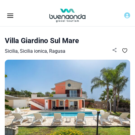
Villa Giardino Sul Mare
Sicilia, Sicilia ionica, Ragusa