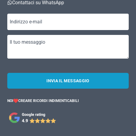
Contattaci su WhatsApp
Indirizzo e-mail
Il tuo messaggio
INVIA IL MESSAGGIO
NOI
CREARE RICORDI INDIMENTICABILI