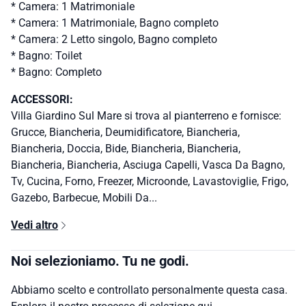
* Camera: 1 Matrimoniale
* Camera: 1 Matrimoniale, Bagno completo
* Camera: 2 Letto singolo, Bagno completo
* Bagno: Toilet
* Bagno: Completo
ACCESSORI:
Villa Giardino Sul Mare si trova al pianterreno e fornisce:
Grucce, Biancheria, Deumidificatore, Biancheria,
Biancheria, Doccia, Bide, Biancheria, Biancheria,
Biancheria, Biancheria, Asciuga Capelli, Vasca Da Bagno,
Tv, Cucina, Forno, Freezer, Microonde, Lavastoviglie, Frigo,
Gazebo, Barbecue, Mobili Da...
Vedi altro
Noi selezioniamo. Tu ne godi.
Abbiamo scelto e controllato personalmente questa casa.