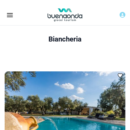
Biancheria