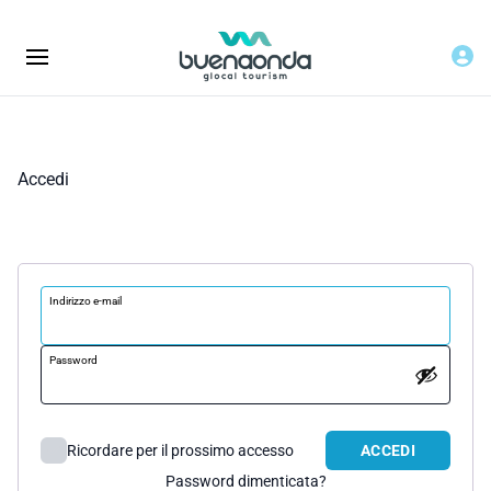
Accedi
Indirizzo e-mail
Password
Ricordare per il prossimo accesso
ACCEDI
Password dimenticata?