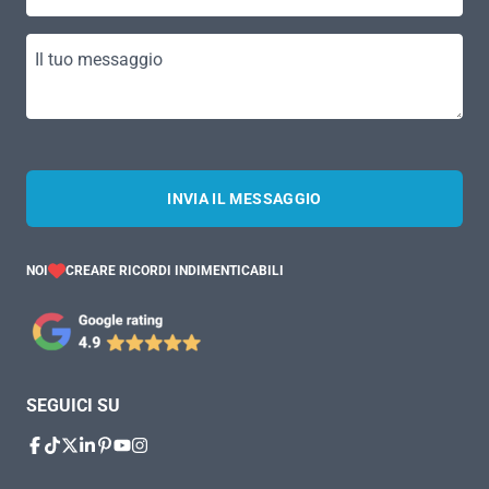
Il tuo messaggio
INVIA IL MESSAGGIO
NOI
CREARE RICORDI INDIMENTICABILI
SEGUICI SU