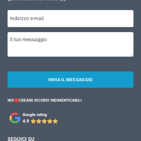
Indirizzo e-mail
Il tuo messaggio
INVIA IL MESSAGGIO
NOI
CREARE RICORDI INDIMENTICABILI
SEGUICI SU