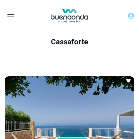
Cassaforte