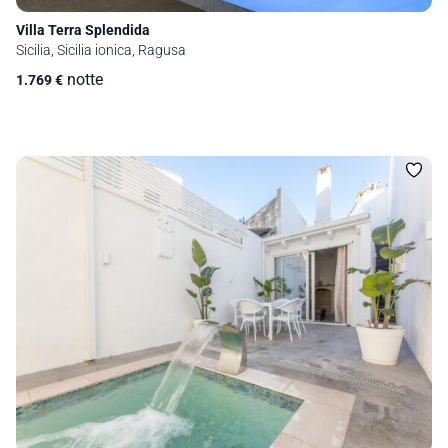
Villa Terra Splendida
Sicilia, Sicilia ionica, Ragusa
notte
1.769
€