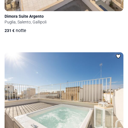
Dimora Suite Argento
Puglia, Salento, Gallipoli
notte
231
€