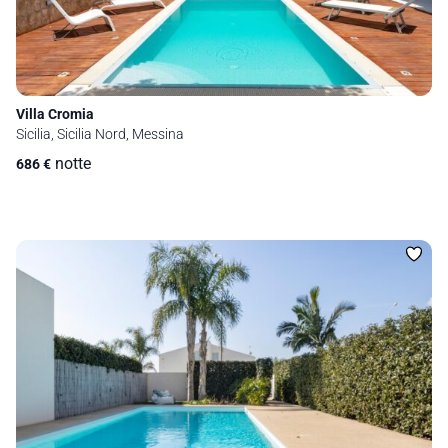
Villa Cromia
Sicilia, Sicilia Nord, Messina
notte
686
€