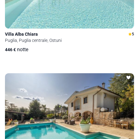
Villa Alba Chiara
5
Puglia, Puglia centrale, Ostuni
notte
446
€