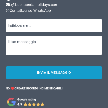
b@buenaonda-holidays.com
Contattaci su WhatsApp
Indirizzo e-mail
Il tuo messaggio
INVIA IL MESSAGGIO
NOI
CREARE RICORDI INDIMENTICABILI