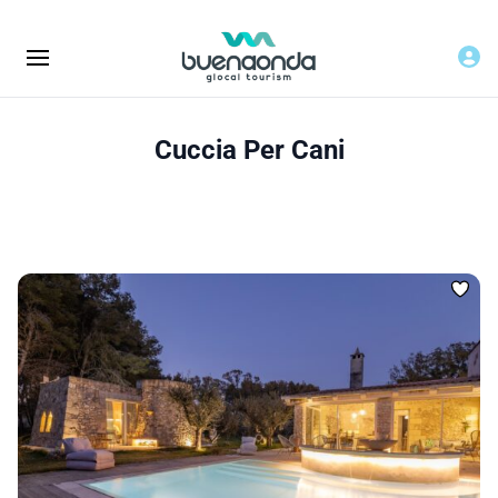
Cuccia Per Cani