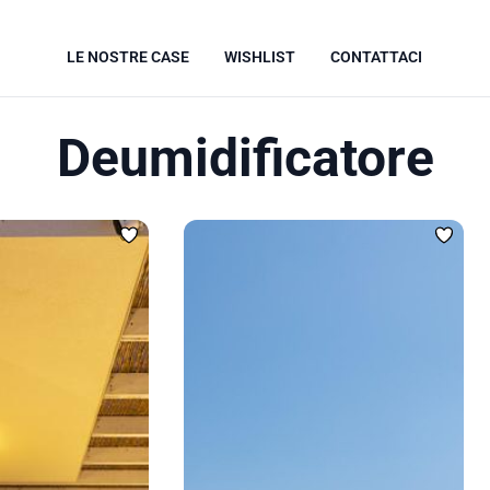
LE NOSTRE CASE
WISHLIST
CONTATTACI
Deumidificatore