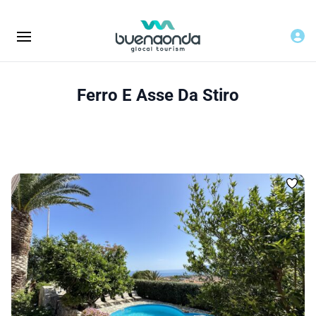
Ferro E Asse Da Stiro