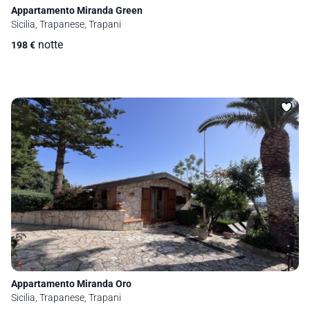
Appartamento Miranda Green
Sicilia, Trapanese, Trapani
notte
198
€
Appartamento Miranda Oro
Sicilia, Trapanese, Trapani