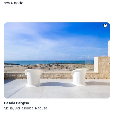
notte
125
€
Casale Calypso
Sicilia, Sicilia ionica, Ragusa