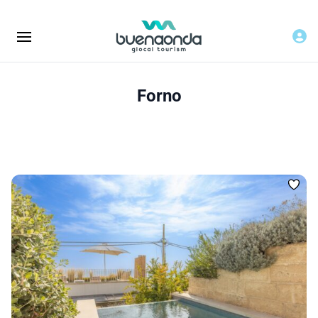
Forno