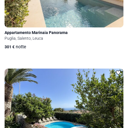
Appartamento Marinaia Panorama
Puglia, Salento, Leuca
notte
301
€