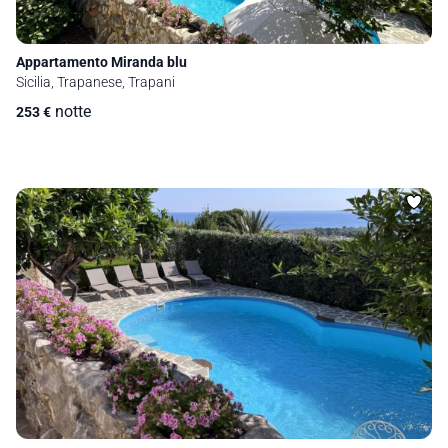
Appartamento Miranda blu
Sicilia, Trapanese, Trapani
notte
253
€