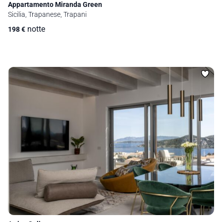
Appartamento Miranda Green
Sicilia, Trapanese, Trapani
notte
198
€