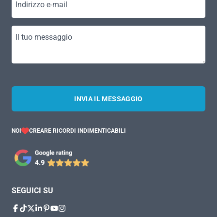
Indirizzo e-mail
Il tuo messaggio
INVIA IL MESSAGGIO
NOI
CREARE RICORDI INDIMENTICABILI
SEGUICI SU