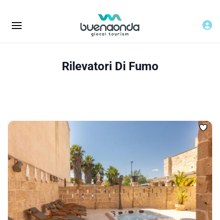
Rilevatori Di Fumo