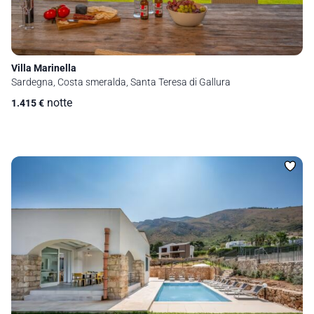
Villa Marinella
Sardegna, Costa smeralda, Santa Teresa di Gallura
notte
1.415
€