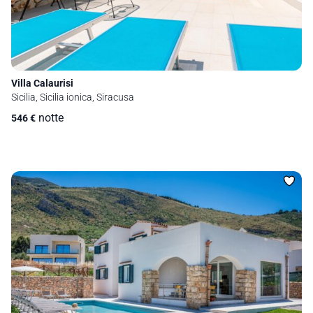
Villa Calaurisi
Sicilia, Sicilia ionica, Siracusa
notte
546
€