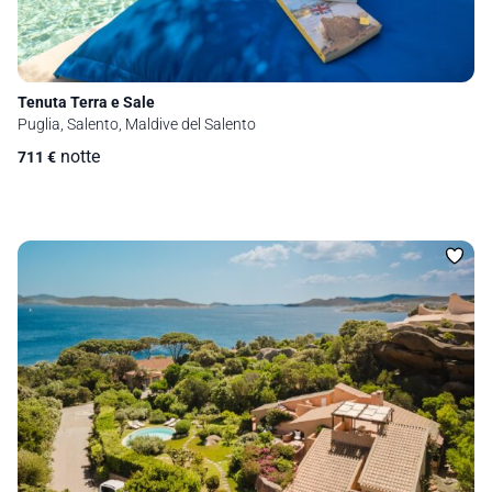
Tenuta Terra e Sale
Puglia, Salento, Maldive del Salento
notte
711
€