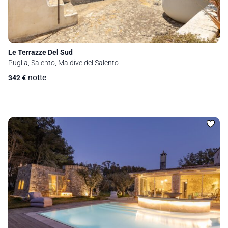
Le Terrazze Del Sud
Puglia, Salento, Maldive del Salento
notte
342
€