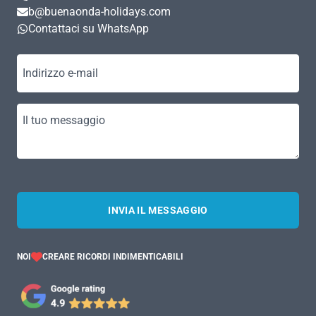
b@buenaonda-holidays.com
Contattaci su WhatsApp
Indirizzo e-mail
Il tuo messaggio
INVIA IL MESSAGGIO
NOI
CREARE RICORDI INDIMENTICABILI