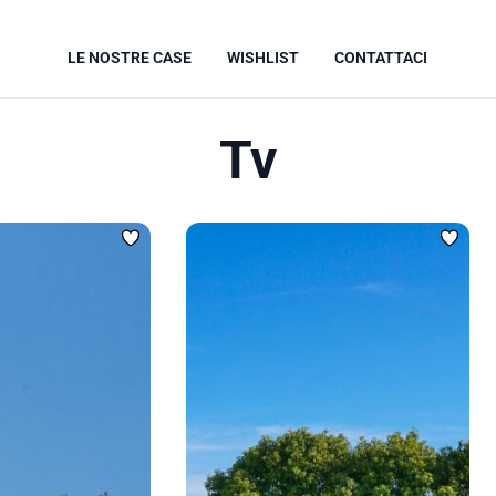
LE NOSTRE CASE
WISHLIST
CONTATTACI
Tv