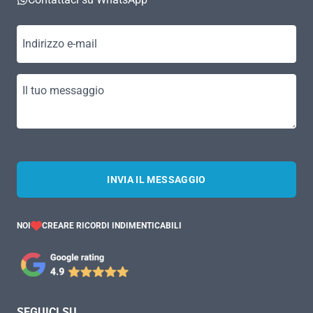
Indirizzo e-mail
Il tuo messaggio
INVIA IL MESSAGGIO
NOI
CREARE RICORDI INDIMENTICABILI
SEGUICI SU