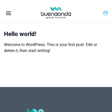
Hello world!
Welcome to WordPress. This is your first post. Edit or
delete it, then start writing!