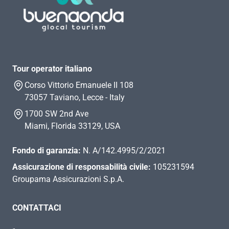
Tour operator italiano
Corso Vittorio Emanuele II 108
73057 Taviano, Lecce - Italy
1700 SW 2nd Ave
Miami, Florida 33129, USA
Fondo di garanzia:
N. A/142.4995/2/2021
Assicurazione di responsabilità civile:
105231594
Groupama Assicurazioni S.p.A.
CONTATTACI