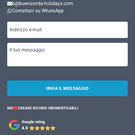
b@buenaonda-holidays.com
Contattaci su WhatsApp
Indirizzo e-mail
Il tuo messaggio
INVIA IL MESSAGGIO
NOI
CREARE RICORDI INDIMENTICABILI