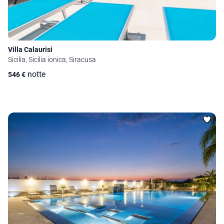
Villa Calaurisi
Sicilia, Sicilia ionica, Siracusa
notte
546
€