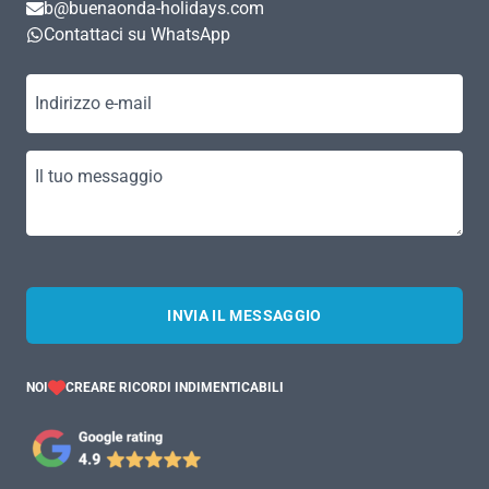
b@buenaonda-holidays.com
Contattaci su WhatsApp
Indirizzo e-mail
Il tuo messaggio
INVIA IL MESSAGGIO
NOI
CREARE RICORDI INDIMENTICABILI