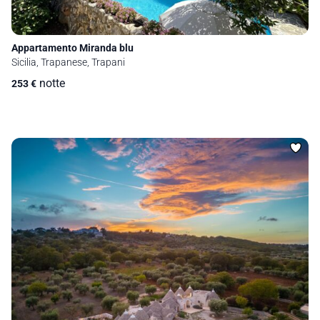
Appartamento Miranda blu
Sicilia, Trapanese, Trapani
notte
253
€