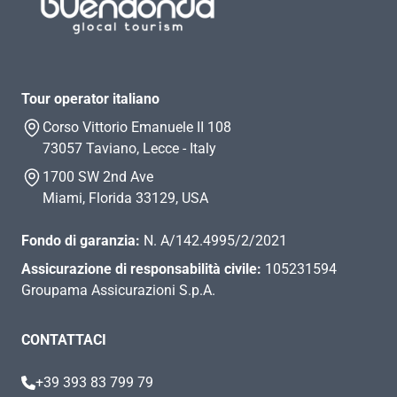
Tour operator italiano
Corso Vittorio Emanuele II 108
73057 Taviano, Lecce - Italy
1700 SW 2nd Ave
Miami, Florida 33129, USA
Fondo di garanzia:
N. A/142.4995/2/2021
Assicurazione di responsabilità civile:
105231594
Groupama Assicurazioni S.p.A.
CONTATTACI
+39 393 83 799 79