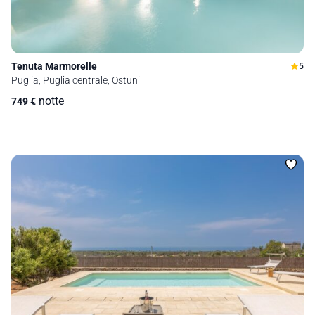
Tenuta Marmorelle
5
Puglia, Puglia centrale, Ostuni
notte
749
€