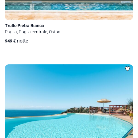
Trullo Pietra Bianca
Puglia, Puglia centrale, Ostuni
notte
949
€