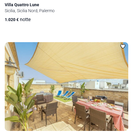
Villa Quattro Lune
Sicilia, Sicilia Nord, Palermo
notte
1.020
€