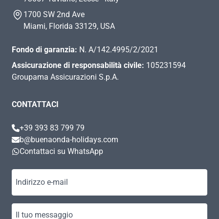
1700 SW 2nd Ave
Miami, Florida 33129, USA
Fondo di garanzia:
N. A/142.4995/2/2021
Assicurazione di responsabilità civile:
105231594
Groupama Assicurazioni S.p.A.
CONTATTACI
+39 393 83 799 79
b@buenaonda-holidays.com
Contattaci su WhatsApp
Indirizzo e-mail
Il tuo messaggio