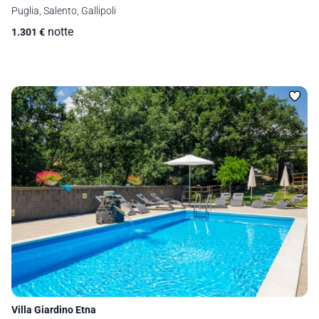
Puglia, Salento, Gallipoli
notte
1.301
€
Villa Giardino Etna