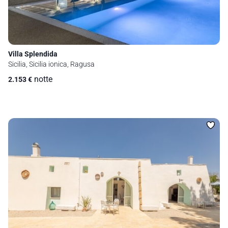
Villa Splendida
Sicilia, Sicilia ionica, Ragusa
notte
2.153
€