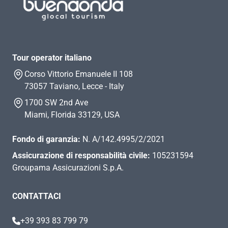
Tour operator italiano
Corso Vittorio Emanuele II 108
73057 Taviano, Lecce - Italy
1700 SW 2nd Ave
Miami, Florida 33129, USA
Fondo di garanzia:
N. A/142.4995/2/2021
Assicurazione di responsabilità civile:
105231594
Groupama Assicurazioni S.p.A.
CONTATTACI
+39 393 83 799 79