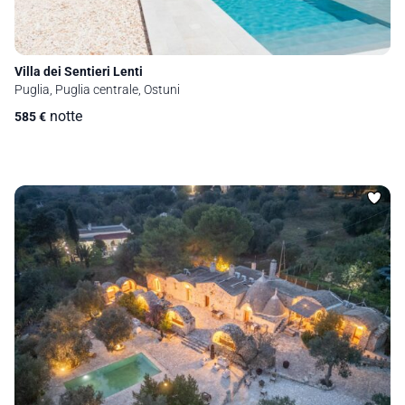
Villa dei Sentieri Lenti
Puglia, Puglia centrale, Ostuni
notte
585
€