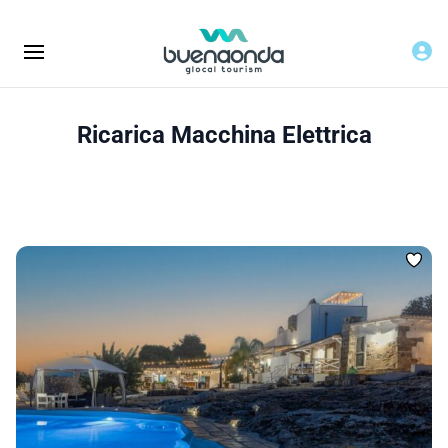
Ricarica Macchina Elettrica