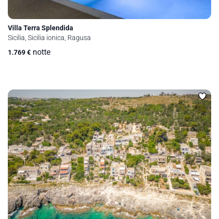
Villa Terra Splendida
Sicilia, Sicilia ionica, Ragusa
notte
1.769
€