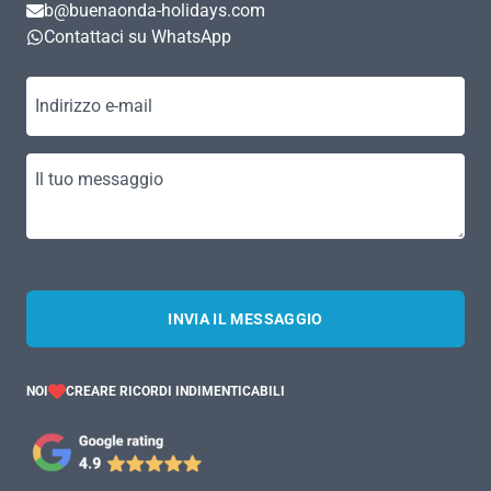
b@buenaonda-holidays.com
Contattaci su WhatsApp
Indirizzo e-mail
Il tuo messaggio
INVIA IL MESSAGGIO
NOI
CREARE RICORDI INDIMENTICABILI