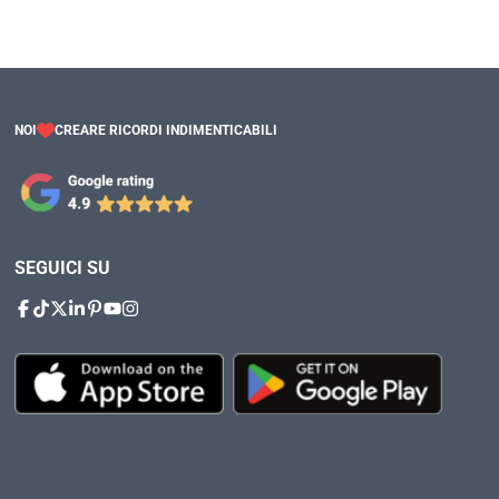
NOI
CREARE RICORDI INDIMENTICABILI
SEGUICI SU