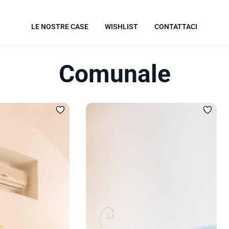
LE NOSTRE CASE
WISHLIST
CONTATTACI
Comunale