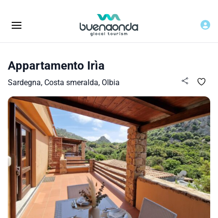
Appartamento Irìa
Sardegna, Costa smeralda, Olbia