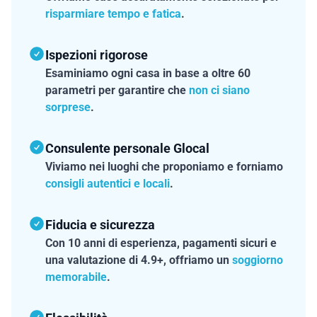
risparmiare tempo e fatica
.
Ispezioni rigorose
Esaminiamo ogni casa in base a oltre 60
parametri per garantire che
non ci siano
sorprese
.
Consulente personale Glocal
Viviamo nei luoghi che proponiamo e forniamo
consigli autentici e locali
.
Fiducia e sicurezza
Con 10 anni di esperienza, pagamenti sicuri e
una valutazione di 4.9+, offriamo un
soggiorno
memorabile
.