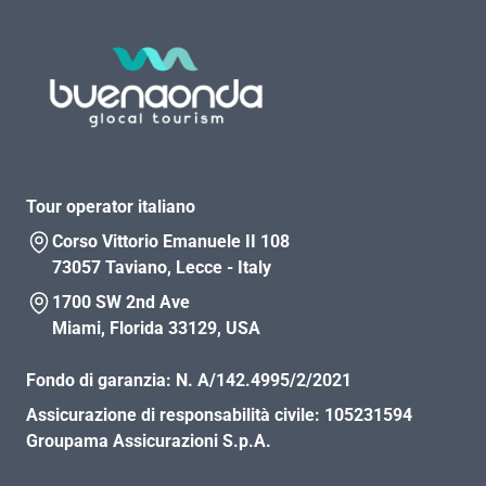
Tour operator italiano
Corso Vittorio Emanuele II 108
73057 Taviano, Lecce - Italy
1700 SW 2nd Ave
Miami, Florida 33129, USA
Fondo di garanzia:
N. A/142.4995/2/2021
Assicurazione di responsabilità civile:
105231594
Groupama Assicurazioni S.p.A.