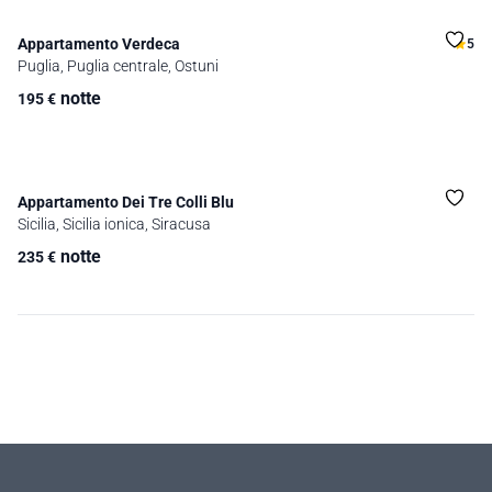
Appartamento Verdeca
5
Puglia, Puglia centrale, Ostuni
notte
195
€
Appartamento Dei Tre Colli Blu
Sicilia, Sicilia ionica, Siracusa
notte
235
€