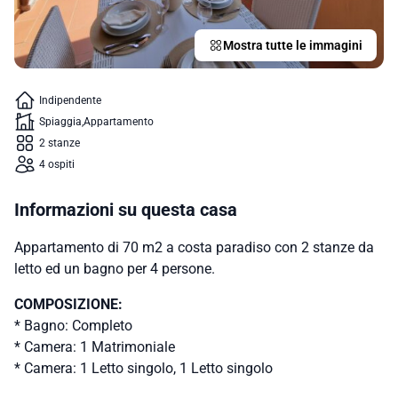
Mostra tutte le immagini
Indipendente
Spiaggia
Appartamento
2 stanze
4 ospiti
Informazioni su questa casa
Appartamento di 70 m2 a costa paradiso con 2 stanze da
letto ed un bagno per 4 persone.
COMPOSIZIONE:
* Bagno: Completo
* Camera: 1 Matrimoniale
* Camera: 1 Letto singolo, 1 Letto singolo