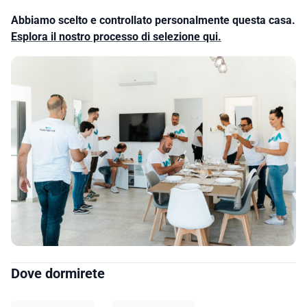
Abbiamo scelto e controllato personalmente questa casa.
Esplora il nostro processo di selezione qui.
Dove dormirete