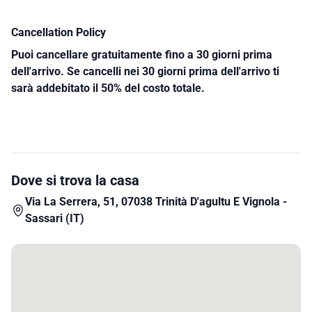
Cancellation Policy
Puoi cancellare gratuitamente fino a 30 giorni prima
dell'arrivo. Se cancelli nei 30 giorni prima dell'arrivo ti
sarà addebitato il 50% del costo totale.
Dove si trova la casa
Via La Serrera, 51, 07038 Trinità D'agultu E Vignola -
Sassari (IT)