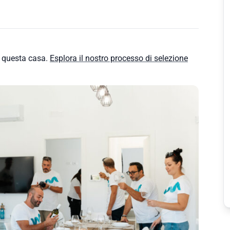
e questa casa.
Esplora il nostro processo di selezione