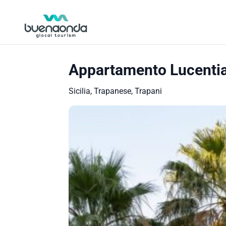
Appartamento Lucenti
Sicilia, Trapanese, Trapani