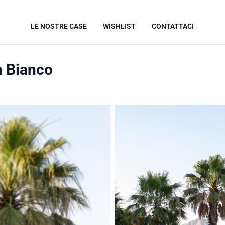
LE NOSTRE CASE
WISHLIST
CONTATTACI
a Bianco