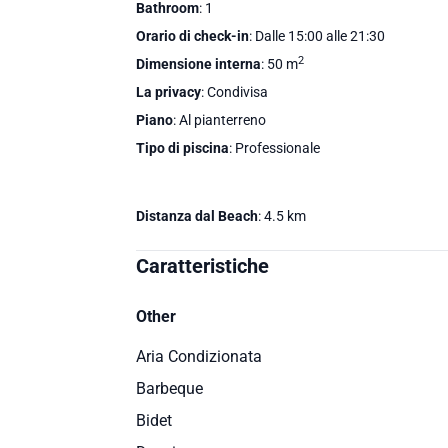
Bathroom
: 1
Orario di check-in
: Dalle 15:00 alle 21:30
2
Dimensione interna
: 50 m
La privacy
: Condivisa
Piano
: Al pianterreno
Tipo di piscina
: Professionale
Distanza dal Beach
: 4.5 km
Caratteristiche
Other
Aria Condizionata
Barbeque
Bidet