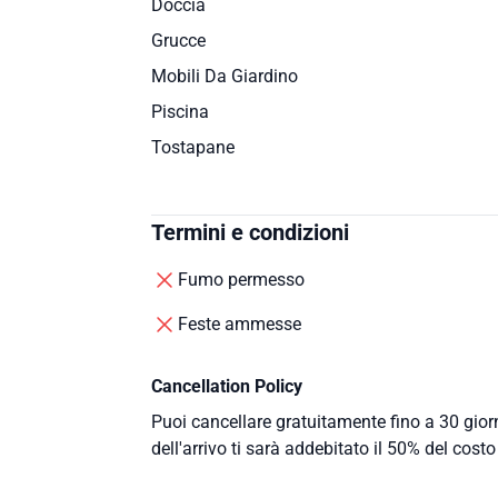
Doccia
Grucce
Mobili Da Giardino
Piscina
Tostapane
Termini e condizioni
Fumo permesso
Feste ammesse
Cancellation Policy
Puoi cancellare gratuitamente fino a 30 giorn
dell'arrivo ti sarà addebitato il 50% del costo