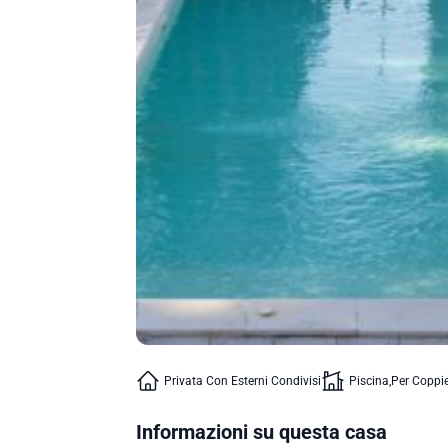
Privata Con Esterni Condivisi
Piscina
Per Coppi
Informazioni su questa casa