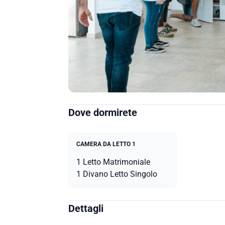
Dove dormirete
CAMERA DA LETTO 1
1 Letto Matrimoniale
1 Divano Letto Singolo
Dettagli