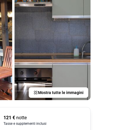
Mostra tutte le immagini
121
€
notte
Tasse e supplementi inclusi