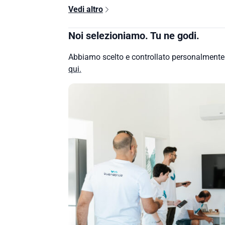
Vedi altro
Noi selezioniamo. Tu ne godi.
Abbiamo scelto e controllato personalment
qui.