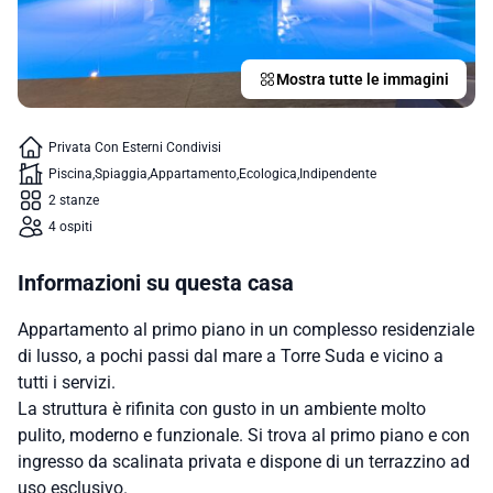
Mostra tutte le immagini
Privata Con Esterni Condivisi
Piscina
Spiaggia
Appartamento
Ecologica
Indipendente
2 stanze
4 ospiti
Informazioni su questa casa
Appartamento al primo piano in un complesso residenziale
di lusso, a pochi passi dal mare a Torre Suda e vicino a
tutti i servizi.
La struttura è rifinita con gusto in un ambiente molto
pulito, moderno e funzionale. Si trova al primo piano e con
ingresso da scalinata privata e dispone di un terrazzino ad
uso esclusivo.