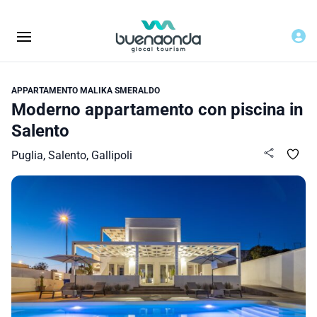
APPARTAMENTO MALIKA SMERALDO
Moderno appartamento con piscina in
Salento
Puglia, Salento, Gallipoli