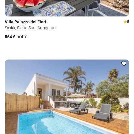
Villa Palazzo dei Fiori
5
Sicilia, Sicilia Sud, Agrigento
notte
564
€