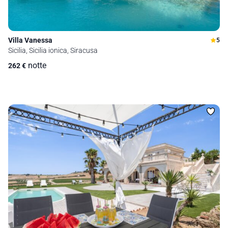
Villa Vanessa
5
Sicilia, Sicilia ionica, Siracusa
notte
262
€