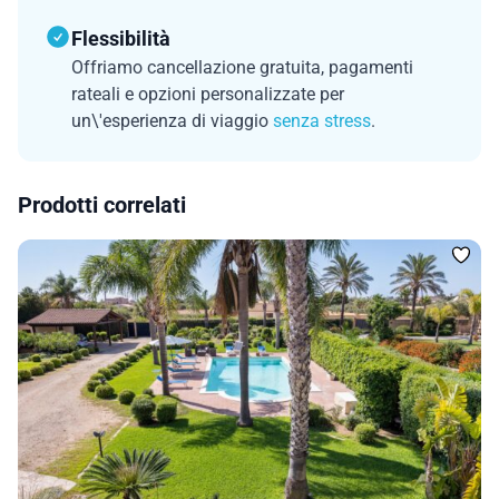
Flessibilità
Offriamo cancellazione gratuita, pagamenti
rateali e opzioni personalizzate per
un\'esperienza di viaggio
senza stress
.
Prodotti correlati