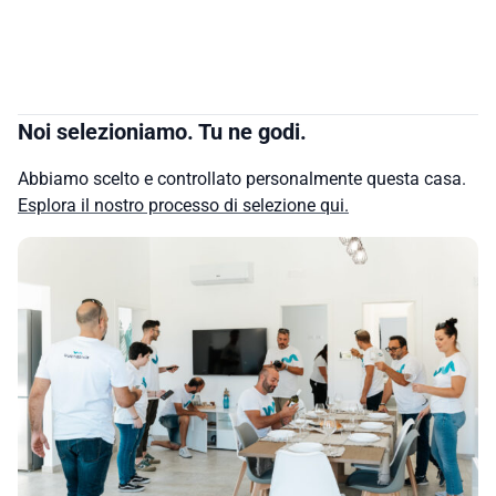
Noi selezioniamo. Tu ne godi.
Abbiamo scelto e controllato personalmente questa casa.
Esplora il nostro processo di selezione qui.