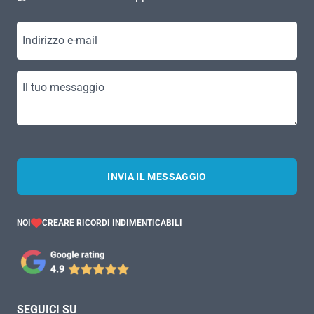
Indirizzo e-mail
Il tuo messaggio
INVIA IL MESSAGGIO
NOI
CREARE RICORDI INDIMENTICABILI
SEGUICI SU