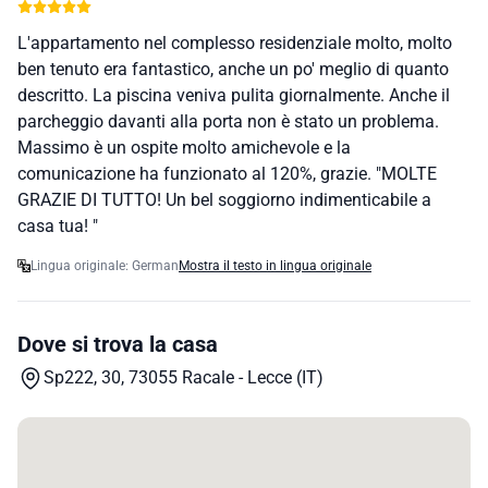
L'appartamento nel complesso residenziale molto, molto
ben tenuto era fantastico, anche un po' meglio di quanto
descritto. La piscina veniva pulita giornalmente. Anche il
parcheggio davanti alla porta non è stato un problema.
Massimo è un ospite molto amichevole e la
comunicazione ha funzionato al 120%, grazie. "MOLTE
GRAZIE DI TUTTO! Un bel soggiorno indimenticabile a
casa tua! "
Lingua originale: German
Mostra il testo in lingua originale
Dove si trova la casa
Sp222, 30, 73055 Racale - Lecce (IT)