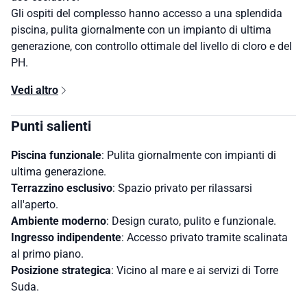
Gli ospiti del complesso hanno accesso a una splendida
piscina, pulita giornalmente con un impianto di ultima
generazione, con controllo ottimale del livello di cloro e del
PH.
Vedi altro
Punti salienti
Piscina funzionale
: Pulita giornalmente con impianti di
ultima generazione.
Terrazzino esclusivo
: Spazio privato per rilassarsi
all'aperto.
Ambiente moderno
: Design curato, pulito e funzionale.
Ingresso indipendente
: Accesso privato tramite scalinata
al primo piano.
Posizione strategica
: Vicino al mare e ai servizi di Torre
Suda.