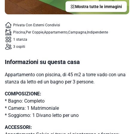
Mostra tutte le immagini
Privata Con Esterni Condivisi
Piscina
Per Coppie
Appartamento
Campagna
Indipendente
1 stanza
3 ospiti
Informazioni su questa casa
Appartamento con piscina, di 45 m2 a torre vado con una
stanza da letto ed un bagno per 3 persone.
COMPOSIZIONE:
* Bagno: Completo
* Camera: 1 Matrimoniale
* Soggiorno: 1 Divano letto per uno
ACCESSORI: