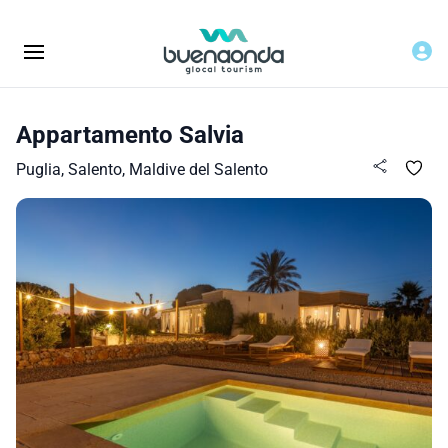
Appartamento Salvia
Puglia, Salento, Maldive del Salento