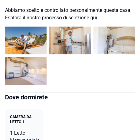
Abbiamo scelto e controllato personalmente questa casa.
Esplora il nostro processo di selezione qui.
Dove dormirete
CAMERA DA
LETTO 1
1 Letto