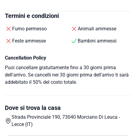
Termini e condizioni
Fumo permesso
Animali ammesse
Feste ammesse
Bambini ammessi
Cancellation Policy
Puoi cancellare gratuitamente fino a 30 giorni prima
dell'arrivo. Se cancelli nei 30 giorni prima dell'arrivo ti sarà
addebitato il 50% del costo totale.
Dove si trova la casa
Strada Provinciale 190, 73040 Morciano Di Leuca -
Lecce (IT)