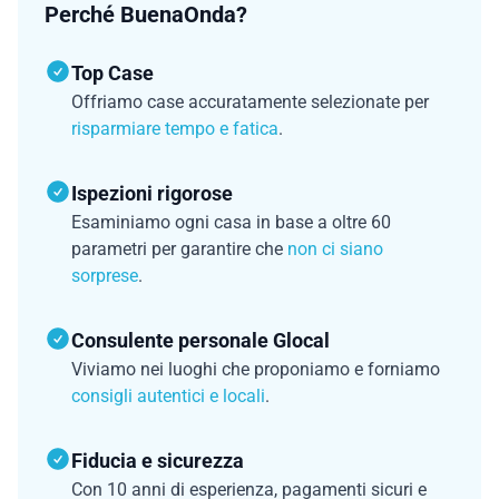
Perché BuenaOnda?
Top Case
Offriamo case accuratamente selezionate per
risparmiare tempo e fatica
.
Ispezioni rigorose
Esaminiamo ogni casa in base a oltre 60
parametri per garantire che
non ci siano
sorprese
.
Consulente personale Glocal
Viviamo nei luoghi che proponiamo e forniamo
consigli autentici e locali
.
Fiducia e sicurezza
Con 10 anni di esperienza, pagamenti sicuri e