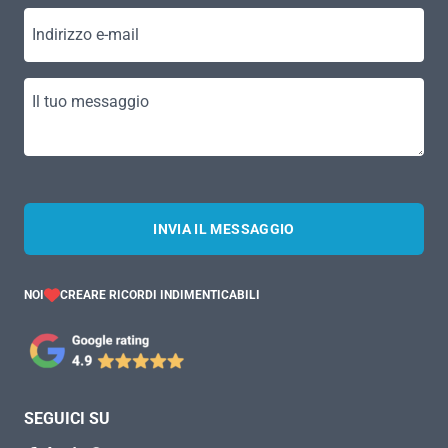
Indirizzo e-mail
Il tuo messaggio
INVIA IL MESSAGGIO
NOI
CREARE RICORDI INDIMENTICABILI
SEGUICI SU