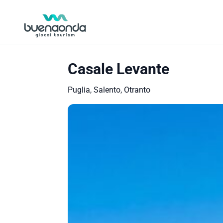
Casale Levante
Puglia, Salento, Otranto