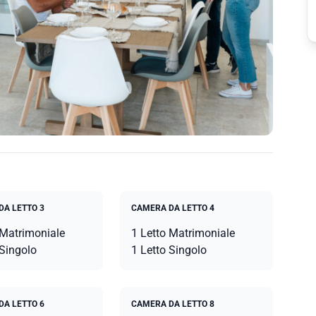
DA LETTO 3
CAMERA DA LETTO 4
 Matrimoniale
1 Letto Matrimoniale
 Singolo
1 Letto Singolo
DA LETTO 6
CAMERA DA LETTO 8