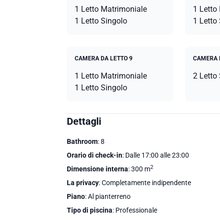
1 Letto Matrimoniale
1 Letto
1 Letto Singolo
1 Letto
CAMERA DA LETTO 9
CAMERA 
1 Letto Matrimoniale
2 Letto
1 Letto Singolo
Dettagli
Bathroom
: 8
Orario di check-in
: Dalle 17:00 alle 23:00
2
Dimensione interna
: 300 m
La privacy
: Completamente indipendente
Piano
: Al pianterreno
Tipo di piscina
: Professionale