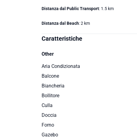
Distanza dal Public Transport
: 1.5 km
Distanza dal Beach
: 2 km
Caratteristiche
Other
Aria Condizionata
Balcone
Biancheria
Bollitore
Culla
Doccia
Forno
Gazebo