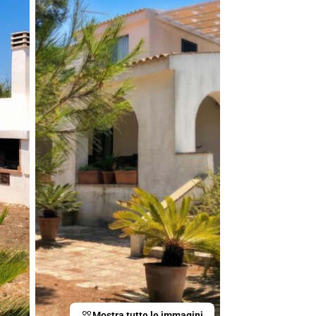
Mostra tutte le immagini