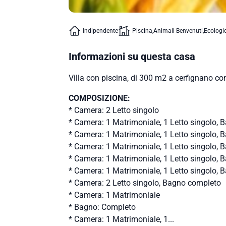
Indipendente
Piscina
Animali Benvenuti
Ecologi
Informazioni su questa casa
Villa con piscina, di 300 m2 a cerfignano co
COMPOSIZIONE:
* Camera: 2 Letto singolo
* Camera: 1 Matrimoniale, 1 Letto singolo,
* Camera: 1 Matrimoniale, 1 Letto singolo,
* Camera: 1 Matrimoniale, 1 Letto singolo,
* Camera: 1 Matrimoniale, 1 Letto singolo,
* Camera: 1 Matrimoniale, 1 Letto singolo,
* Camera: 2 Letto singolo, Bagno completo
* Camera: 1 Matrimoniale
* Bagno: Completo
* Camera: 1 Matrimoniale, 1...