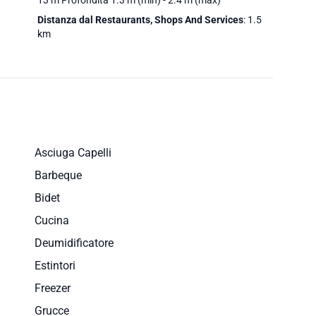
Distanza dal Restaurants, Shops And Services
: 1.5
km
Asciuga Capelli
Barbeque
Bidet
Cucina
Deumidificatore
Estintori
Freezer
Grucce