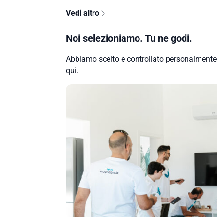
Vedi altro
Noi selezioniamo. Tu ne godi.
Abbiamo scelto e controllato personalment
qui.