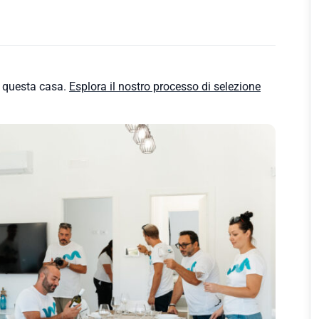
e questa casa.
Esplora il nostro processo di selezione