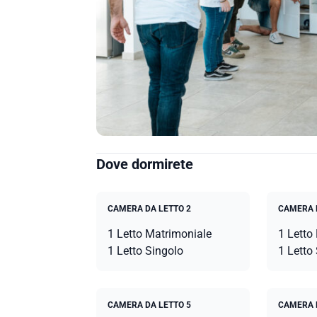
Dove dormirete
CAMERA DA LETTO 2
CAMERA 
1 Letto Matrimoniale
1 Letto
1 Letto Singolo
1 Letto
CAMERA DA LETTO 5
CAMERA 