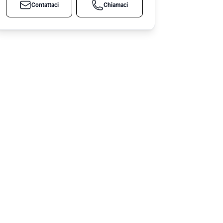
Contattaci
Chiamaci