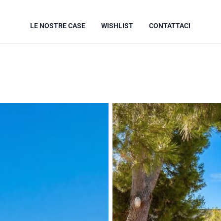
LE NOSTRE CASE
WISHLIST
CONTATTACI