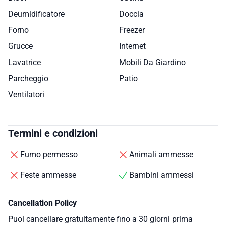
Deumidificatore
Doccia
Forno
Freezer
Grucce
Internet
Lavatrice
Mobili Da Giardino
Parcheggio
Patio
Ventilatori
Termini e condizioni
Fumo permesso
Animali ammesse
Feste ammesse
Bambini ammessi
Cancellation Policy
Puoi cancellare gratuitamente fino a 30 giorni prima