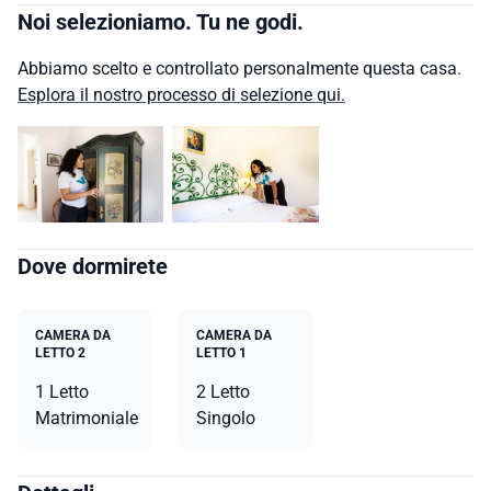
Noi selezioniamo. Tu ne godi.
Abbiamo scelto e controllato personalmente questa casa.
Esplora il nostro processo di selezione qui.
Dove dormirete
CAMERA DA
CAMERA DA
LETTO 2
LETTO 1
1 Letto
2 Letto
Matrimoniale
Singolo