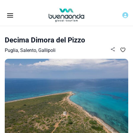
Decima Dimora del Pizzo
Puglia, Salento, Gallipoli