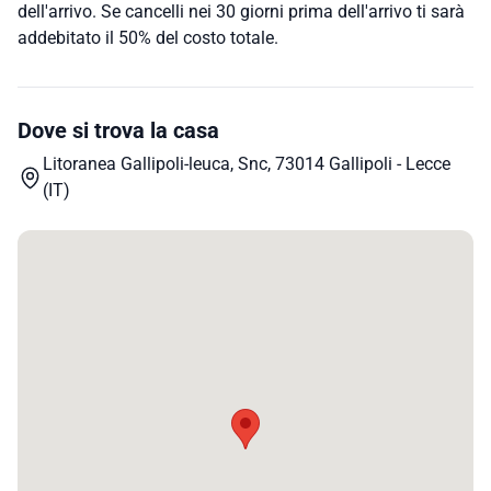
dell'arrivo. Se cancelli nei 30 giorni prima dell'arrivo ti sarà
addebitato il 50% del costo totale.
Dove si trova la casa
Litoranea Gallipoli-leuca, Snc, 73014 Gallipoli - Lecce
(IT)