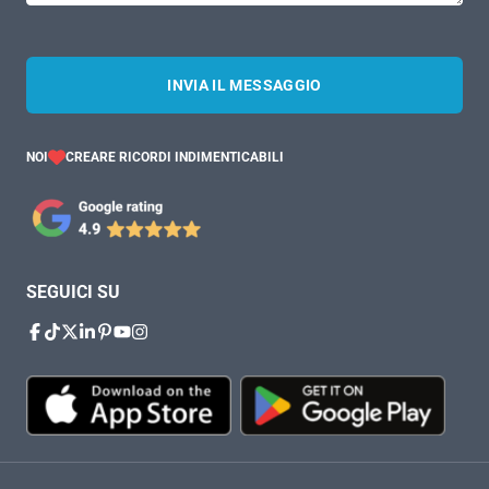
INVIA IL MESSAGGIO
NOI
CREARE RICORDI INDIMENTICABILI
SEGUICI SU