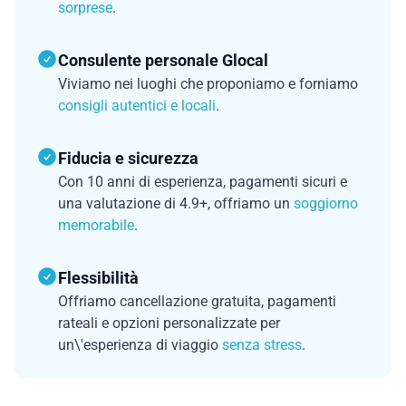
sorprese
.
Consulente personale Glocal
Viviamo nei luoghi che proponiamo e forniamo
consigli autentici e locali
.
Fiducia e sicurezza
Con 10 anni di esperienza, pagamenti sicuri e
una valutazione di 4.9+, offriamo un
soggiorno
memorabile
.
Flessibilità
Offriamo cancellazione gratuita, pagamenti
rateali e opzioni personalizzate per
un\'esperienza di viaggio
senza stress
.