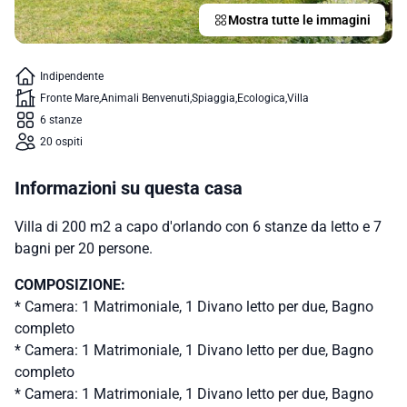
Mostra tutte le immagini
Indipendente
Fronte Mare
Animali Benvenuti
Spiaggia
Ecologica
Villa
6 stanze
20 ospiti
Informazioni su questa casa
Villa di 200 m2 a capo d'orlando con 6 stanze da letto e 7
bagni per 20 persone.
COMPOSIZIONE:
* Camera: 1 Matrimoniale, 1 Divano letto per due, Bagno
completo
* Camera: 1 Matrimoniale, 1 Divano letto per due, Bagno
completo
* Camera: 1 Matrimoniale, 1 Divano letto per due, Bagno