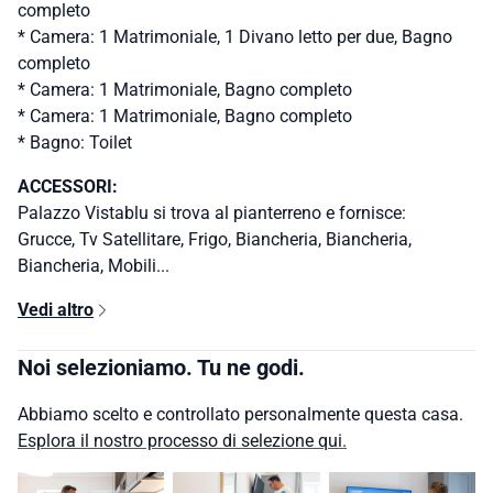
completo
* Camera: 1 Matrimoniale, 1 Divano letto per due, Bagno
completo
* Camera: 1 Matrimoniale, Bagno completo
* Camera: 1 Matrimoniale, Bagno completo
* Bagno: Toilet
ACCESSORI:
Palazzo Vistablu si trova al pianterreno e fornisce:
Grucce, Tv Satellitare, Frigo, Biancheria, Biancheria,
Biancheria, Mobili...
Vedi altro
Noi selezioniamo. Tu ne godi.
Abbiamo scelto e controllato personalmente questa casa.
Esplora il nostro processo di selezione qui.