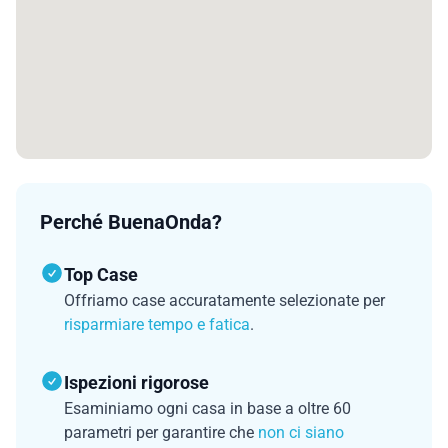
Perché BuenaOnda?
Top Case
Offriamo case accuratamente selezionate per
risparmiare tempo e fatica
.
Ispezioni rigorose
Esaminiamo ogni casa in base a oltre 60
parametri per garantire che
non ci siano