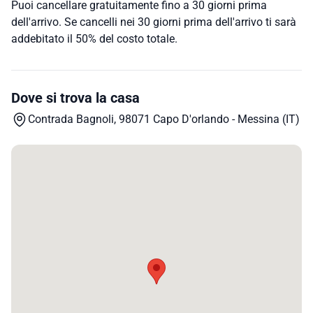
Puoi cancellare gratuitamente fino a 30 giorni prima
dell'arrivo. Se cancelli nei 30 giorni prima dell'arrivo ti sarà
addebitato il 50% del costo totale.
Dove si trova la casa
Contrada Bagnoli, 98071 Capo D'orlando - Messina (IT)