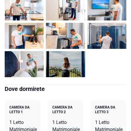
Dove dormirete
CAMERA DA
CAMERA DA
CAMERA DA
LETTO 1
LETTO 2
LETTO 3
1 Letto
1 Letto
1 Letto
Matrimoniale
Matrimoniale
Matrimoniale