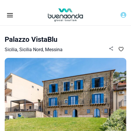
Palazzo VistaBlu
Sicilia, Sicilia Nord, Messina