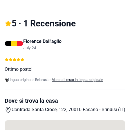
5 · 1 Recensione
Florence Dall'aglio
July 24
Ottimo posto!
Lingua originale: Belarusian
Mostra il testo in lingua originale
Dove si trova la casa
Contrada Santa Croce, 122, 70010 Fasano - Brindisi (IT)