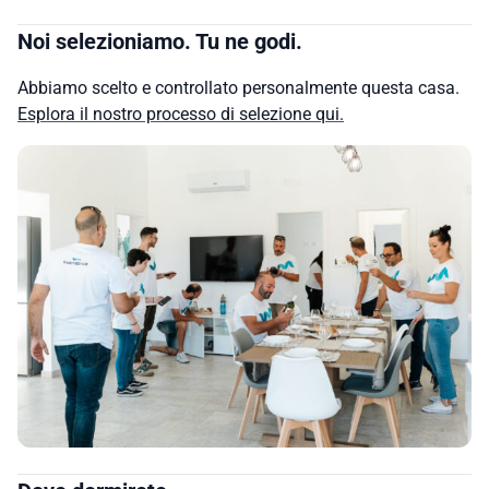
Noi selezioniamo. Tu ne godi.
Abbiamo scelto e controllato personalmente questa casa.
Esplora il nostro processo di selezione qui.