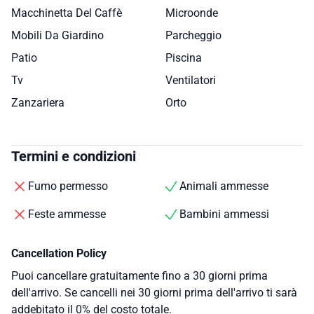
Macchinetta Del Caffè
Microonde
Mobili Da Giardino
Parcheggio
Patio
Piscina
Tv
Ventilatori
Zanzariera
Orto
Termini e condizioni
Fumo permesso
Animali ammesse
Feste ammesse
Bambini ammessi
Cancellation Policy
Puoi cancellare gratuitamente fino a 30 giorni prima
dell'arrivo. Se cancelli nei 30 giorni prima dell'arrivo ti sarà
addebitato il 0% del costo totale.