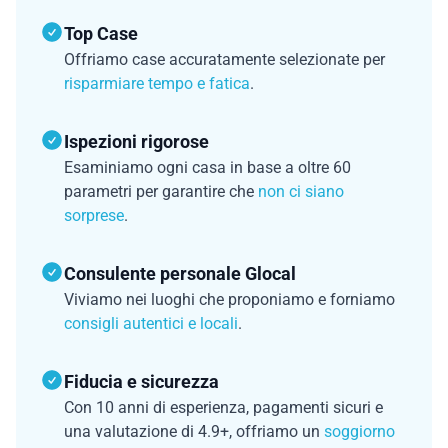
Top Case
Offriamo case accuratamente selezionate per
risparmiare tempo e fatica
.
Ispezioni rigorose
Esaminiamo ogni casa in base a oltre 60
parametri per garantire che
non ci siano
sorprese
.
Consulente personale Glocal
Viviamo nei luoghi che proponiamo e forniamo
consigli autentici e locali
.
Fiducia e sicurezza
Con 10 anni di esperienza, pagamenti sicuri e
una valutazione di 4.9+, offriamo un
soggiorno