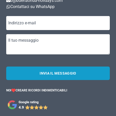
b@buenaonda-holidays.com
Contattaci su WhatsApp
Indirizzo e-mail
Il tuo messaggio
INVIA IL MESSAGGIO
NOI
CREARE RICORDI INDIMENTICABILI