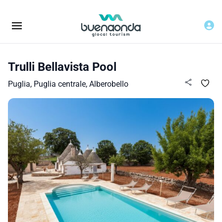
Trulli Bellavista Pool
Puglia, Puglia centrale, Alberobello