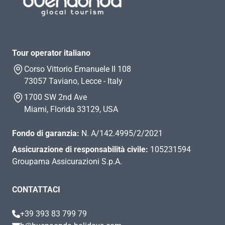
Tour operator italiano
Corso Vittorio Emanuele II 108
73057 Taviano, Lecce - Italy
1700 SW 2nd Ave
Miami, Florida 33129, USA
Fondo di garanzia:
N. A/142.4995/2/2021
Assicurazione di responsabilità civile:
105231594
Groupama Assicurazioni S.p.A.
CONTATTACI
+39 393 83 799 79