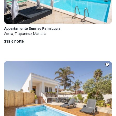
Appartamento Sunrise Palm Lucia
Sicilia, Trapanese, Marsala
notte
318
€