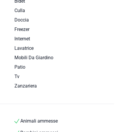
Bidet
Culla
Doccia
Freezer
Internet
Lavatrice
Mobili Da Giardino
Patio
Tv
Zanzariera
Animali ammesse