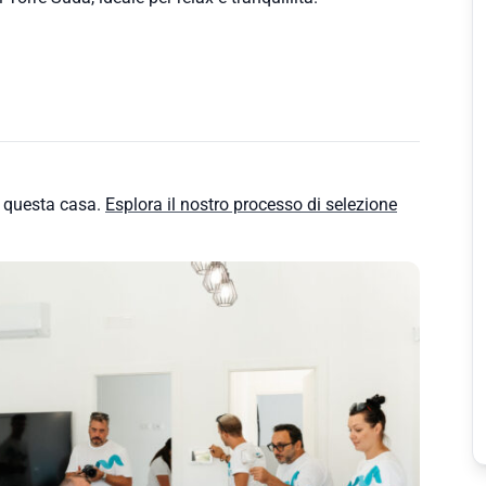
e questa casa.
Esplora il nostro processo di selezione