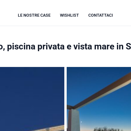
LE NOSTRE CASE
WISHLIST
CONTATTACI
, piscina privata e vista mare in 