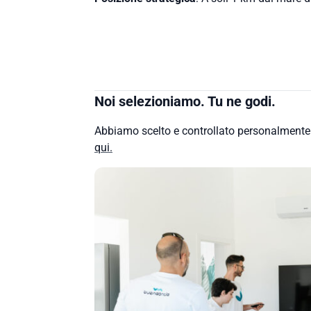
Noi selezioniamo. Tu ne godi.
Abbiamo scelto e controllato personalment
qui.