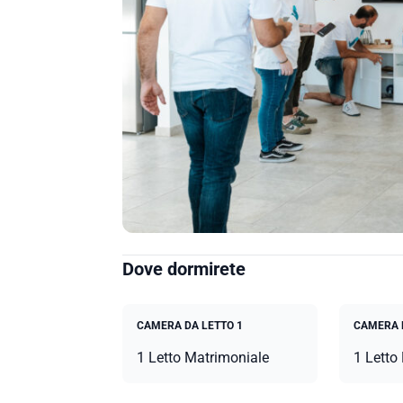
Dove dormirete
CAMERA DA LETTO 1
CAMERA 
1 Letto Matrimoniale
1 Letto