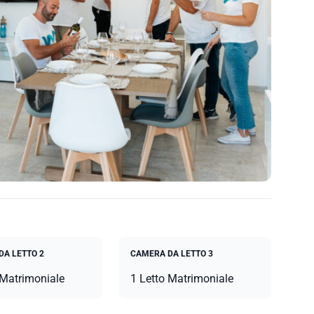
DA LETTO 2
CAMERA DA LETTO 3
 Matrimoniale
1 Letto Matrimoniale