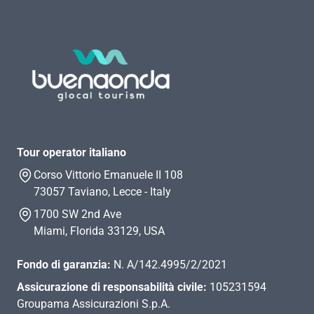
Tour operator italiano
Corso Vittorio Emanuele II 108
73057 Taviano, Lecce - Italy
1700 SW 2nd Ave
Miami, Florida 33129, USA
Fondo di garanzia:
N. A/142.4995/2/2021
Assicurazione di responsabilità civile:
105231594
Groupama Assicurazioni S.p.A.