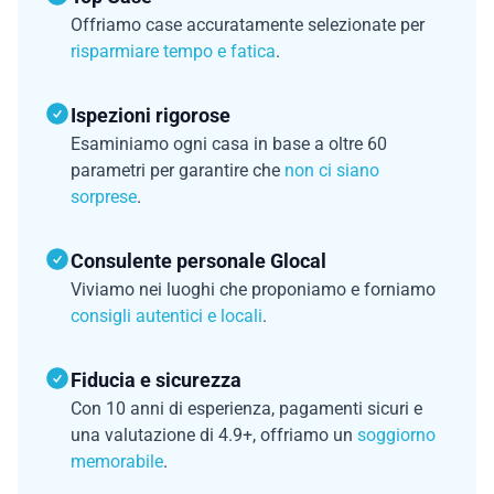
Offriamo case accuratamente selezionate per
risparmiare tempo e fatica
.
Ispezioni rigorose
Esaminiamo ogni casa in base a oltre 60
parametri per garantire che
non ci siano
sorprese
.
Consulente personale Glocal
Viviamo nei luoghi che proponiamo e forniamo
consigli autentici e locali
.
Fiducia e sicurezza
Con 10 anni di esperienza, pagamenti sicuri e
una valutazione di 4.9+, offriamo un
soggiorno
memorabile
.