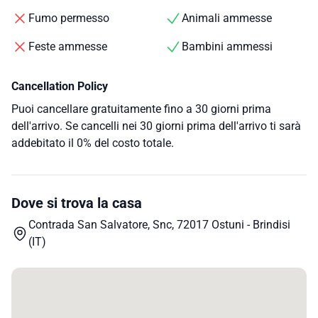
Fumo permesso
Animali ammesse
Feste ammesse
Bambini ammessi
Cancellation Policy
Puoi cancellare gratuitamente fino a 30 giorni prima
dell'arrivo. Se cancelli nei 30 giorni prima dell'arrivo ti sarà
addebitato il 0% del costo totale.
Dove si trova la casa
Contrada San Salvatore, Snc, 72017 Ostuni - Brindisi
(IT)