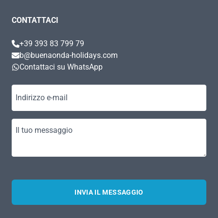
CONTATTACI
+39 393 83 799 79
b@buenaonda-holidays.com
Contattaci su WhatsApp
Indirizzo e-mail
Il tuo messaggio
INVIA IL MESSAGGIO