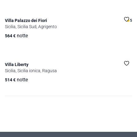
Villa Palazzo dei Fiori
5
Sicilia, Sicilia Sud, Agrigento
notte
564
€
Villa Liberty
Sicilia, Sicilia ionica, Ragusa
notte
514
€