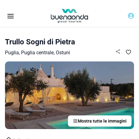
Trullo Sogni di Pietra
Puglia, Puglia centrale, Ostuni
Mostra tutte le immagini