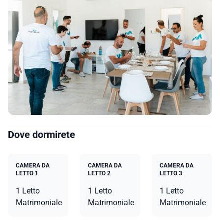
Dove dormirete
CAMERA DA
CAMERA DA
CAMERA DA
LETTO 1
LETTO 2
LETTO 3
1 Letto
1 Letto
1 Letto
Matrimoniale
Matrimoniale
Matrimoniale