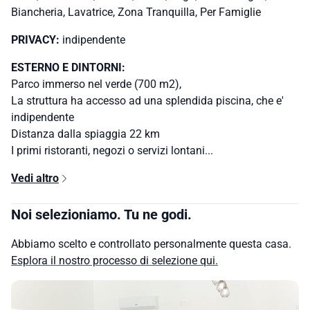
Biancheria, Lavatrice, Zona Tranquilla, Per Famiglie
PRIVACY:
indipendente
ESTERNO E DINTORNI:
Parco immerso nel verde (700 m2),
La struttura ha accesso ad una splendida piscina, che e'
indipendente
Distanza dalla spiaggia 22 km
I primi ristoranti, negozi o servizi lontani...
Vedi altro
Noi selezioniamo. Tu ne godi.
Abbiamo scelto e controllato personalmente questa casa.
Esplora il nostro processo di selezione qui.