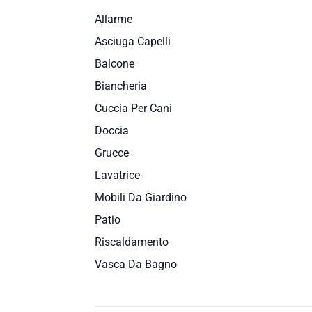
Allarme
Asciuga Capelli
Balcone
Biancheria
Cuccia Per Cani
Doccia
Grucce
Lavatrice
Mobili Da Giardino
Patio
Riscaldamento
Vasca Da Bagno