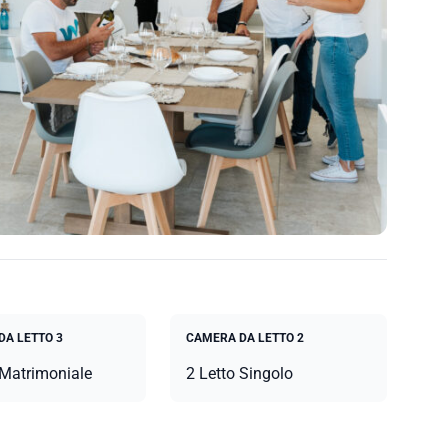
DA LETTO 3
CAMERA DA LETTO 2
 Matrimoniale
2 Letto Singolo