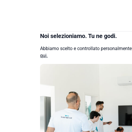
Noi selezioniamo. Tu ne godi.
Abbiamo scelto e controllato personalment
qui.