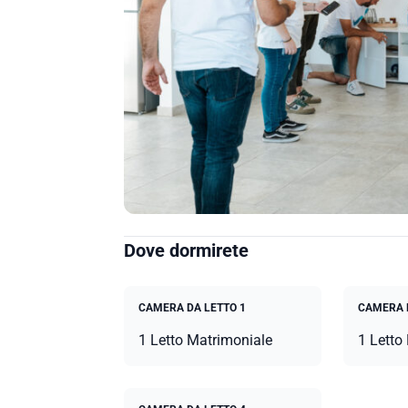
Dove dormirete
CAMERA DA LETTO 1
CAMERA 
1 Letto Matrimoniale
1 Letto