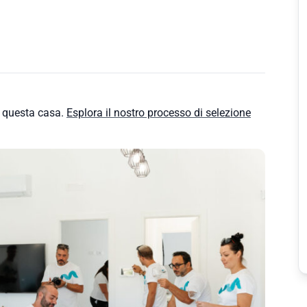
e questa casa.
Esplora il nostro processo di selezione