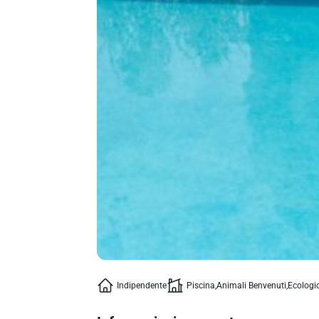
Indipendente
Piscina
Animali Benvenuti
Ecologi