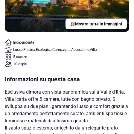
Mostra tutte le immagini
Indipendente
Lusso
Piscina
Ecologica
Campagna
Accessibile
Villa
5 stanze
10 ospiti
Informazioni su questa casa
Esclusiva dimora con vista panoramica sulla Valle d'Itria.
Villa Icaria offre 5 camere, tutte con bagno privato. Si
sviluppa su due piani, garantendo lusso e comfort grazie a
un arredamento perfettamente curato, ambienti spaziosi e
luminosi e materiali di altissima qualità.
Il vasto spazio esterno, arricchito da un'elegante prato