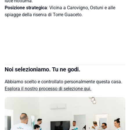
luce notturna.
Posizione strategica
: Vicina a Carovigno, Ostuni e alle
spiagge della riserva di Torre Guaceto.
Noi selezioniamo. Tu ne godi.
Abbiamo scelto e controllato personalmente questa casa.
Esplora il nostro processo di selezione qui.