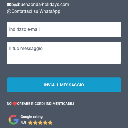
b@buenaonda-holidays.com
Contattaci su WhatsApp
Indirizzo e-mail
Il tuo messaggio
INVIA IL MESSAGGIO
NOI
CREARE RICORDI INDIMENTICABILI