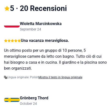
5 · 20 Recensioni
Wioletta Marcinkowska
September 24
Una vacanza meravigliosa.
Un ottimo posto per un gruppo di 10 persone, 5
meravigliose camere da letto con bagno. Tutto ciò di cui
hai bisogno a casa e in cucina. Il giardino e la piscina sono
ben organizzati.
Lingua originale: Polish
Mostra il testo in lingua originale
Grönberg Thord
October 24