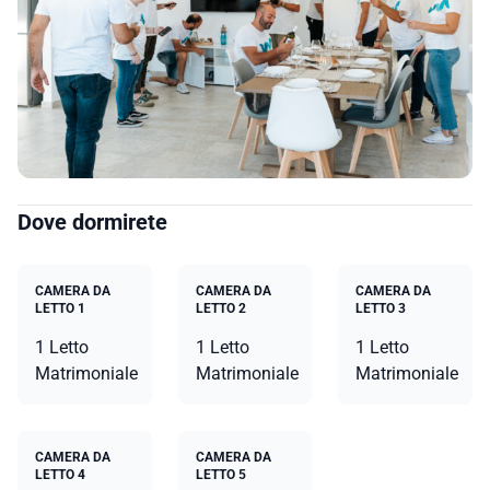
Dove dormirete
CAMERA DA
CAMERA DA
CAMERA DA
LETTO 1
LETTO 2
LETTO 3
1 Letto
1 Letto
1 Letto
Matrimoniale
Matrimoniale
Matrimoniale
CAMERA DA
CAMERA DA
LETTO 4
LETTO 5