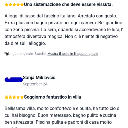
Una sistemazione che deve essere vissuta.
Alloggi di lusso dal fascino italiano. Arredato con gusto.
Extra plus con bagno privato per ogni camera. Bel giardino
con zona piscina. La sera, quando si accendevano le luci, l'
atmosfera diventava magica. Non c' è niente di negativo
da dire sull' alloggio.
Lingua originale: Swedish
Mostra il testo in lingua originale
Sanja Miklavcic
September 24
Soggiorno fantastico in villa
Bellissima villa, molto confortevole e pulita, ha tutto ciò di
cui hai bisogno. Buon materasso, bagno pulito e cucina
ben attrezzata. Piscina pulita e padroni di casa molto