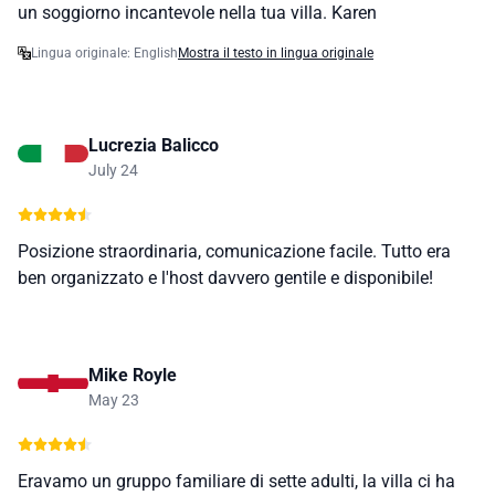
un soggiorno incantevole nella tua villa. Karen
Lingua originale: English
Mostra il testo in lingua originale
Lucrezia Balicco
July 24
Posizione straordinaria, comunicazione facile. Tutto era
ben organizzato e l'host davvero gentile e disponibile!
Mike Royle
May 23
Eravamo un gruppo familiare di sette adulti, la villa ci ha