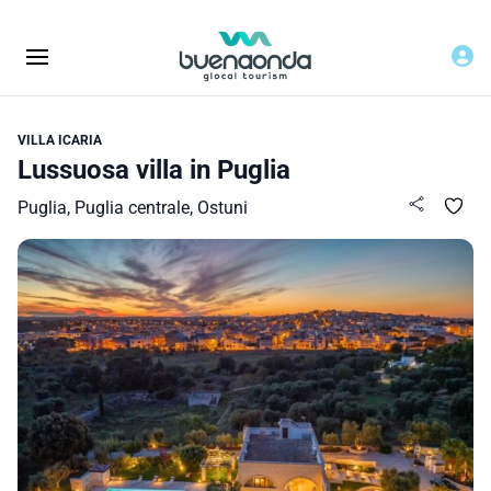
VILLA ICARIA
Lussuosa villa in Puglia
Puglia, Puglia centrale, Ostuni