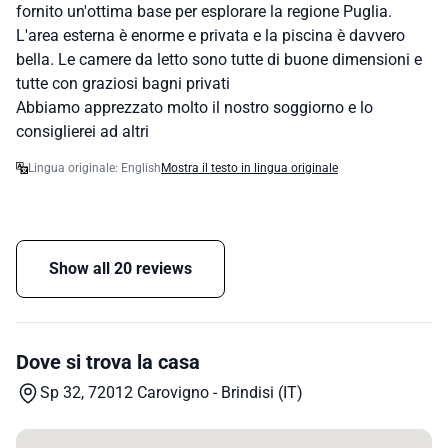
fornito un'ottima base per esplorare la regione Puglia.
L'area esterna è enorme e privata e la piscina è davvero
bella. Le camere da letto sono tutte di buone dimensioni e
tutte con graziosi bagni privati
Abbiamo apprezzato molto il nostro soggiorno e lo
consiglierei ad altri
Lingua originale: English
Mostra il testo in lingua originale
Show all 20 reviews
Dove si trova la casa
Sp 32, 72012 Carovigno - Brindisi (IT)