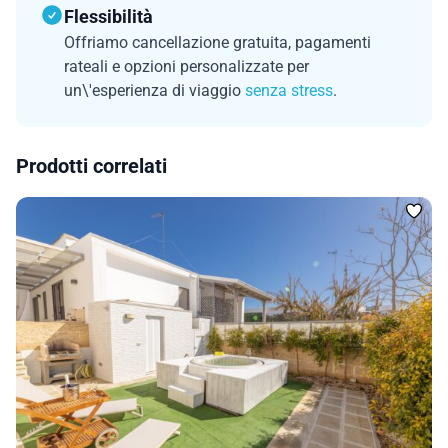
Flessibilità
Offriamo cancellazione gratuita, pagamenti
rateali e opzioni personalizzate per
un\'esperienza di viaggio
senza stress
.
Prodotti correlati