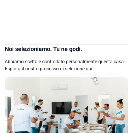
Noi selezioniamo. Tu ne godi.
Abbiamo scelto e controllato personalmente questa casa.
Esplora il nostro processo di selezione qui.