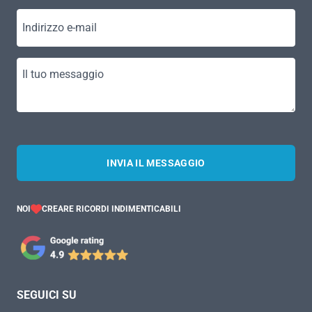
Indirizzo e-mail
Il tuo messaggio
INVIA IL MESSAGGIO
NOI
CREARE RICORDI INDIMENTICABILI
SEGUICI SU