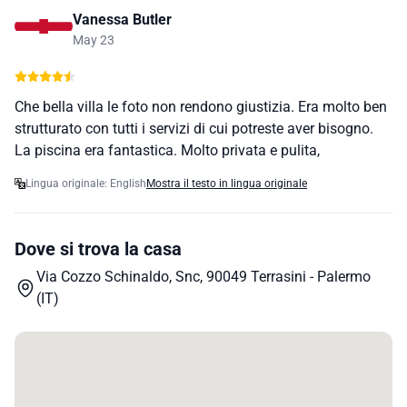
Vanessa Butler
May 23
Che bella villa le foto non rendono giustizia. Era molto ben
strutturato con tutti i servizi di cui potreste aver bisogno.
La piscina era fantastica. Molto privata e pulita,
Lingua originale: English
Mostra il testo in lingua originale
Dove si trova la casa
Via Cozzo Schinaldo, Snc, 90049 Terrasini - Palermo
(IT)