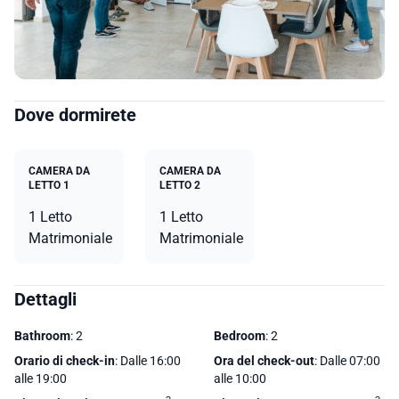
Dove dormirete
CAMERA DA
CAMERA DA
LETTO 1
LETTO 2
1 Letto
1 Letto
Matrimoniale
Matrimoniale
Dettagli
Bathroom
: 2
Bedroom
: 2
Orario di check-in
: Dalle 16:00
Ora del check-out
: Dalle 07:00
alle 19:00
alle 10:00