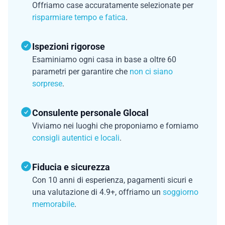
Offriamo case accuratamente selezionate per
risparmiare tempo e fatica
.
Ispezioni rigorose
Esaminiamo ogni casa in base a oltre 60
parametri per garantire che
non ci siano
sorprese
.
Consulente personale Glocal
Viviamo nei luoghi che proponiamo e forniamo
consigli autentici e locali
.
Fiducia e sicurezza
Con 10 anni di esperienza, pagamenti sicuri e
una valutazione di 4.9+, offriamo un
soggiorno
memorabile
.