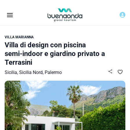
VILLA MARIANNA
Villa di design con piscina
semi‑indoor e giardino privato a
Terrasini
Sicilia, Sicilia Nord, Palermo