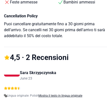
Feste ammesse
Bambini ammessi
Cancellation Policy
Puoi cancellare gratuitamente fino a 30 giorni prima
dell'arrivo. Se cancelli nei 30 giorni prima dell'arrivo ti sarà
addebitato il 50% del costo totale.
4,5 · 2 Recensioni
Sara Skrzypczynska
June 23
Lingua originale: Polish
Mostra il testo in lingua originale