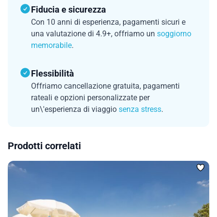
Fiducia e sicurezza
Con 10 anni di esperienza, pagamenti sicuri e
una valutazione di 4.9+, offriamo un
soggiorno
memorabile
.
Flessibilità
Offriamo cancellazione gratuita, pagamenti
rateali e opzioni personalizzate per
un\'esperienza di viaggio
senza stress
.
Prodotti correlati