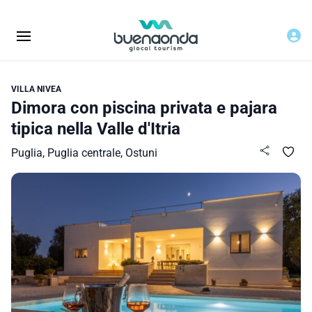
VILLA NIVEA
Dimora con piscina privata e pajara
tipica nella Valle d'Itria
Puglia, Puglia centrale, Ostuni