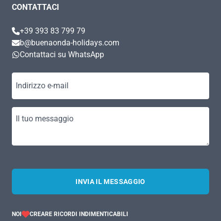
CONTATTACI
+39 393 83 799 79
b@buenaonda-holidays.com
Contattaci su WhatsApp
Indirizzo e-mail
Il tuo messaggio
INVIA IL MESSAGGIO
NOI
CREARE RICORDI INDIMENTICABILI