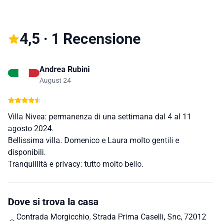
4,5 · 1 Recensione
Andrea Rubini
August 24
Villa Nivea: permanenza di una settimana dal 4 al 11
agosto 2024.
Bellissima villa. Domenico e Laura molto gentili e
disponibili.
Tranquillità e privacy: tutto molto bello.
Dove si trova la casa
Contrada Morgicchio, Strada Prima Caselli, Snc, 72012