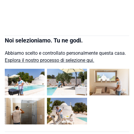
Noi selezioniamo. Tu ne godi.
Abbiamo scelto e controllato personalmente questa casa.
Esplora il nostro processo di selezione qui.