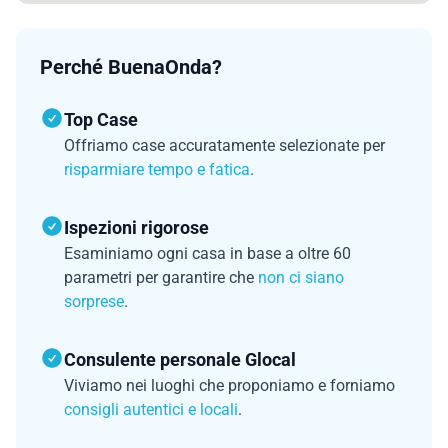
Perché BuenaOnda?
Top Case
Offriamo case accuratamente selezionate per
risparmiare tempo e fatica
.
Ispezioni rigorose
Esaminiamo ogni casa in base a oltre 60
parametri per garantire che
non ci siano
sorprese
.
Consulente personale Glocal
Viviamo nei luoghi che proponiamo e forniamo
consigli autentici e locali
.