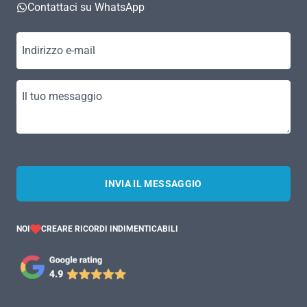
Contattaci su WhatsApp
Indirizzo e-mail
Il tuo messaggio
INVIA IL MESSAGGIO
NOI
CREARE RICORDI INDIMENTICABILI