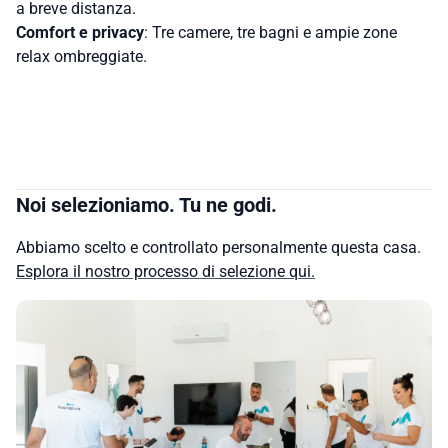
a breve distanza.
Comfort e privacy
: Tre camere, tre bagni e ampie zone
relax ombreggiate.
Noi selezioniamo. Tu ne godi.
Abbiamo scelto e controllato personalmente questa casa.
Esplora il nostro processo di selezione qui.