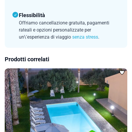
Flessibilità
Offriamo cancellazione gratuita, pagamenti
rateali e opzioni personalizzate per
un\'esperienza di viaggio
senza stress
.
Prodotti correlati