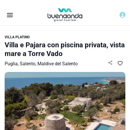
VILLA PLATINO
Villa e Pajara con piscina privata, vista
mare a Torre Vado
Puglia, Salento, Maldive del Salento