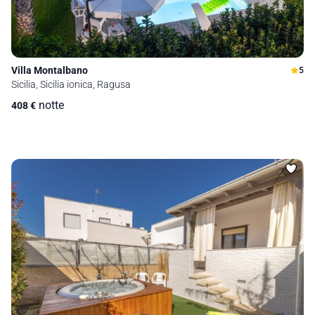
Villa Montalbano
5
Sicilia, Sicilia ionica, Ragusa
notte
408
€