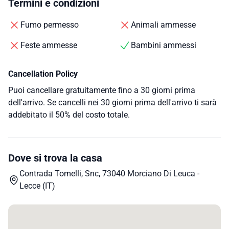
Termini e condizioni
Fumo permesso
Animali ammesse
Feste ammesse
Bambini ammessi
Cancellation Policy
Puoi cancellare gratuitamente fino a 30 giorni prima
dell'arrivo. Se cancelli nei 30 giorni prima dell'arrivo ti sarà
addebitato il 50% del costo totale.
Dove si trova la casa
Contrada Tomelli, Snc, 73040 Morciano Di Leuca -
Lecce (IT)