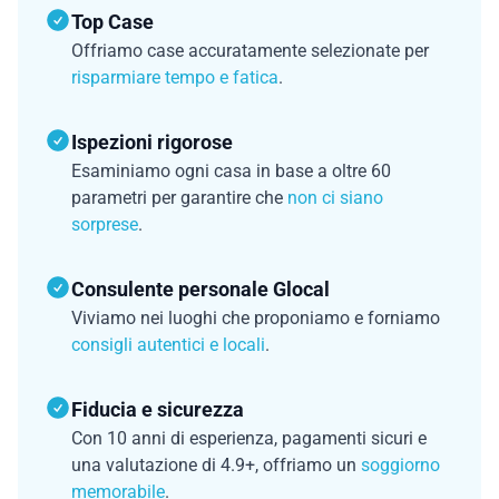
Top Case
Offriamo case accuratamente selezionate per
risparmiare tempo e fatica
.
Ispezioni rigorose
Esaminiamo ogni casa in base a oltre 60
parametri per garantire che
non ci siano
sorprese
.
Consulente personale Glocal
Viviamo nei luoghi che proponiamo e forniamo
consigli autentici e locali
.
Fiducia e sicurezza
Con 10 anni di esperienza, pagamenti sicuri e
una valutazione di 4.9+, offriamo un
soggiorno
memorabile
.