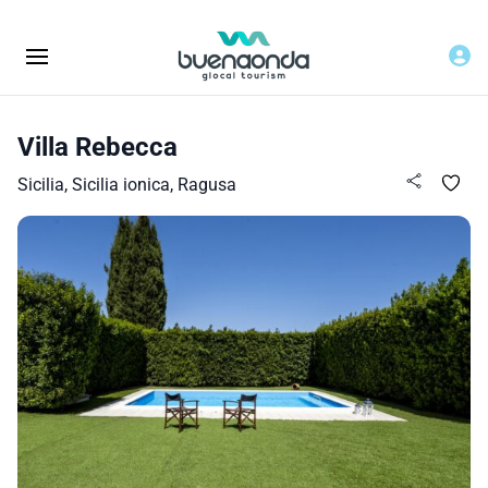
Villa Rebecca
Sicilia, Sicilia ionica, Ragusa