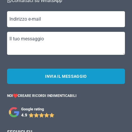
Contattaci su WhatsApp
Indirizzo e-mail
Il tuo messaggio
INVIA IL MESSAGGIO
NOI
CREARE RICORDI INDIMENTICABILI