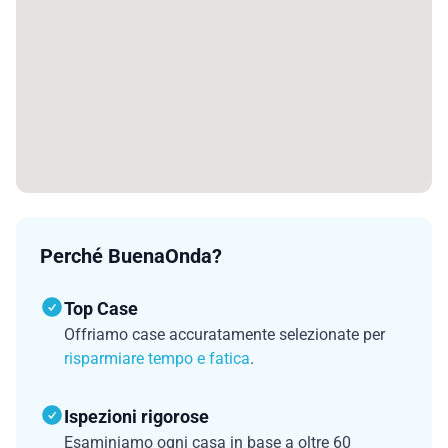
Perché BuenaOnda?
Top Case
Offriamo case accuratamente selezionate per
risparmiare tempo e fatica
.
Ispezioni rigorose
Esaminiamo ogni casa in base a oltre 60