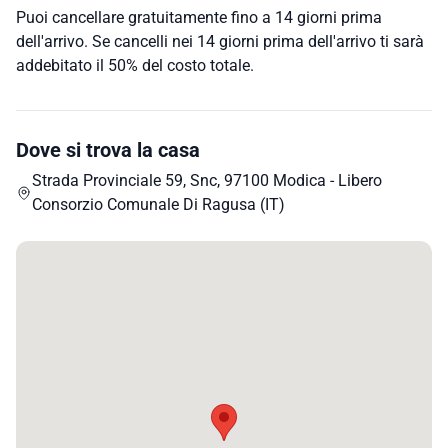
Puoi cancellare gratuitamente fino a 14 giorni prima
dell'arrivo. Se cancelli nei 14 giorni prima dell'arrivo ti sarà
addebitato il 50% del costo totale.
Dove si trova la casa
Strada Provinciale 59, Snc, 97100 Modica - Libero
Consorzio Comunale Di Ragusa (IT)