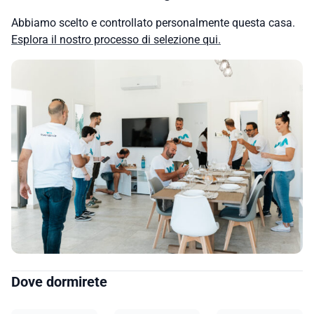
Abbiamo scelto e controllato personalmente questa casa.
Esplora il nostro processo di selezione qui.
Dove dormirete