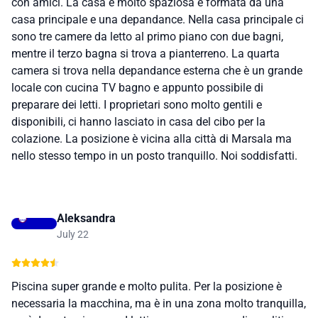
con amici. La casa è molto spaziosa e formata da una
casa principale e una depandance. Nella casa principale ci
sono tre camere da letto al primo piano con due bagni,
mentre il terzo bagna si trova a pianterreno. La quarta
camera si trova nella depandance esterna che è un grande
locale con cucina TV bagno e appunto possibile di
preparare dei letti. I proprietari sono molto gentili e
disponibili, ci hanno lasciato in casa del cibo per la
colazione. La posizione è vicina alla città di Marsala ma
nello stesso tempo in un posto tranquillo. Noi soddisfatti.
Aleksandra
July 22
Piscina super grande e molto pulita. Per la posizione è
necessaria la macchina, ma è in una zona molto tranquilla,