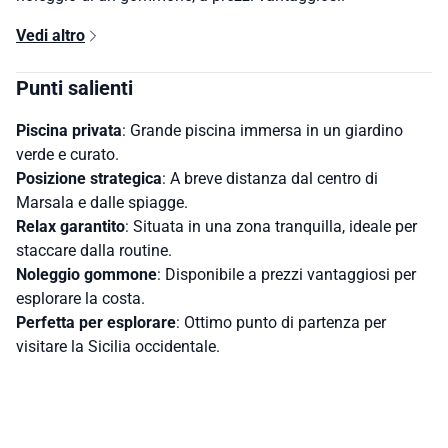
Vedi altro
Punti salienti
Piscina privata
: Grande piscina immersa in un giardino
verde e curato.
Posizione strategica
: A breve distanza dal centro di
Marsala e dalle spiagge.
Relax garantito
: Situata in una zona tranquilla, ideale per
staccare dalla routine.
Noleggio gommone
: Disponibile a prezzi vantaggiosi per
esplorare la costa.
Perfetta per esplorare
: Ottimo punto di partenza per
visitare la Sicilia occidentale.