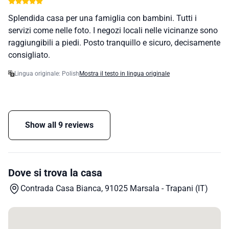
Splendida casa per una famiglia con bambini. Tutti i
servizi come nelle foto. I negozi locali nelle vicinanze sono
raggiungibili a piedi. Posto tranquillo e sicuro, decisamente
consigliato.
Lingua originale: Polish
Mostra il testo in lingua originale
Show all 9 reviews
Dove si trova la casa
Contrada Casa Bianca, 91025 Marsala - Trapani (IT)