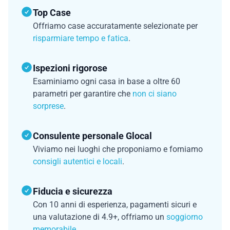
Top Case
Offriamo case accuratamente selezionate per
risparmiare tempo e fatica
.
Ispezioni rigorose
Esaminiamo ogni casa in base a oltre 60
parametri per garantire che
non ci siano
sorprese
.
Consulente personale Glocal
Viviamo nei luoghi che proponiamo e forniamo
consigli autentici e locali
.
Fiducia e sicurezza
Con 10 anni di esperienza, pagamenti sicuri e
una valutazione di 4.9+, offriamo un
soggiorno
memorabile
.