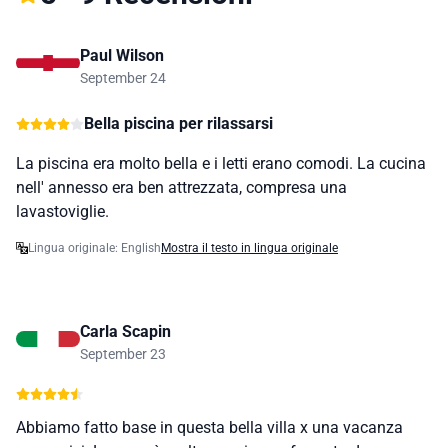
Paul Wilson
September 24
Bella piscina per rilassarsi
La piscina era molto bella e i letti erano comodi. La cucina
nell' annesso era ben attrezzata, compresa una
lavastoviglie.
Lingua originale: English
Mostra il testo in lingua originale
Carla Scapin
September 23
Abbiamo fatto base in questa bella villa x una vacanza