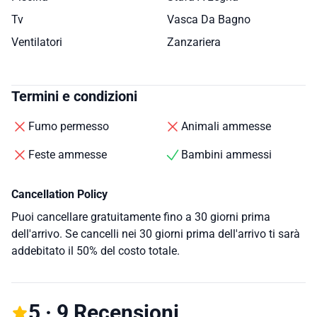
Tv
Vasca Da Bagno
Ventilatori
Zanzariera
Termini e condizioni
Fumo permesso
Animali ammesse
Feste ammesse
Bambini ammessi
Cancellation Policy
Puoi cancellare gratuitamente fino a 30 giorni prima
dell'arrivo. Se cancelli nei 30 giorni prima dell'arrivo ti sarà
addebitato il 50% del costo totale.
5 · 9 Recensioni