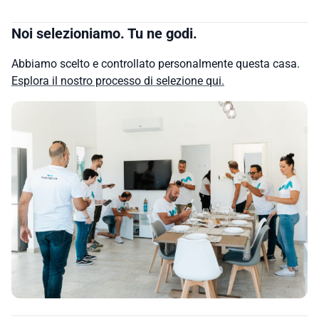
Noi selezioniamo. Tu ne godi.
Abbiamo scelto e controllato personalmente questa casa.
Esplora il nostro processo di selezione qui.