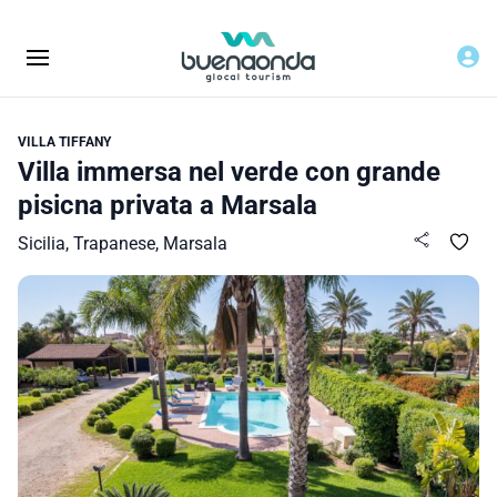
VILLA TIFFANY
Villa immersa nel verde con grande
pisicna privata a Marsala
Sicilia, Trapanese, Marsala