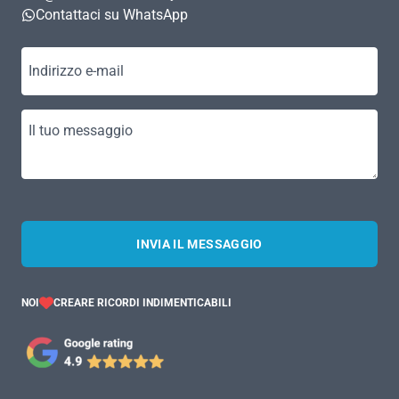
Contattaci su WhatsApp
Indirizzo e-mail
Il tuo messaggio
INVIA IL MESSAGGIO
NOI
CREARE RICORDI INDIMENTICABILI