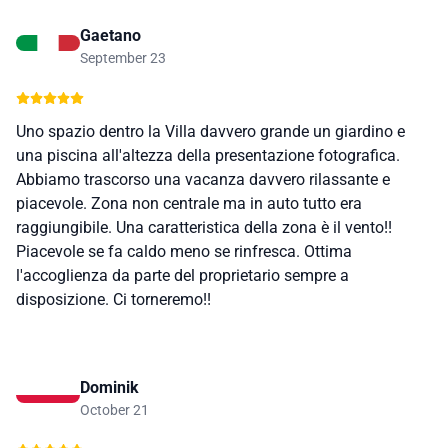
Gaetano
September 23
Uno spazio dentro la Villa davvero grande un giardino e
una piscina all'altezza della presentazione fotografica.
Abbiamo trascorso una vacanza davvero rilassante e
piacevole. Zona non centrale ma in auto tutto era
raggiungibile. Una caratteristica della zona è il vento!!
Piacevole se fa caldo meno se rinfresca. Ottima
l'accoglienza da parte del proprietario sempre a
disposizione. Ci torneremo!!
Dominik
October 21