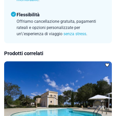
Flessibilità
Offriamo cancellazione gratuita, pagamenti
rateali e opzioni personalizzate per
un\'esperienza di viaggio
senza stress
.
Prodotti correlati