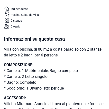
Indipendente
Piscina
Spiaggia
Villa
2 stanze
6 ospiti
Informazioni su questa casa
Villa con piscina, di 80 m2 a costa paradiso con 2 stanze
da letto e 2 bagni per 6 persone.
COMPOSIZIONE:
* Camera: 1 Matrimoniale, Bagno completo
* Camera: 2 Letto singolo
* Bagno: Completo
* Soggiorno: 1 Divano letto per due
ACCESSORI:
Villetta Miramare Arancio si trova al pianterreno e fornisce: