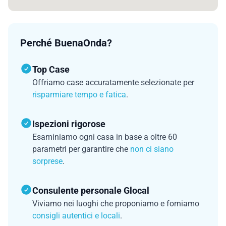
Perché BuenaOnda?
Top Case
Offriamo case accuratamente selezionate per
risparmiare tempo e fatica
.
Ispezioni rigorose
Esaminiamo ogni casa in base a oltre 60
parametri per garantire che
non ci siano
sorprese
.
Consulente personale Glocal
Viviamo nei luoghi che proponiamo e forniamo
consigli autentici e locali
.