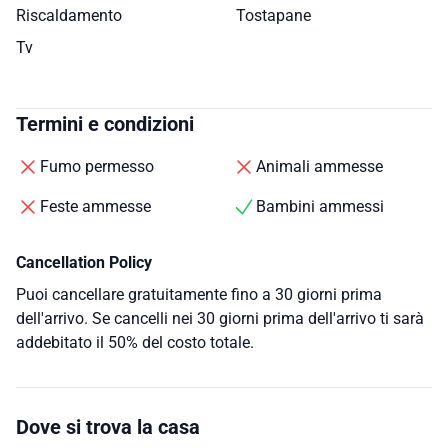
Riscaldamento
Tostapane
Tv
Termini e condizioni
Fumo permesso
Animali ammesse
Feste ammesse
Bambini ammessi
Cancellation Policy
Puoi cancellare gratuitamente fino a 30 giorni prima
dell'arrivo. Se cancelli nei 30 giorni prima dell'arrivo ti sarà
addebitato il 50% del costo totale.
Dove si trova la casa