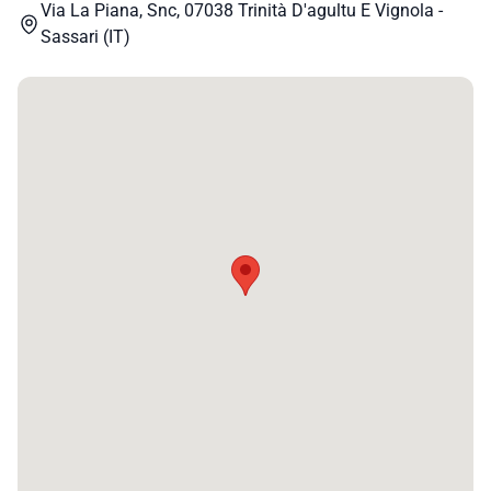
Via La Piana, Snc, 07038 Trinità D'agultu E Vignola -
Sassari (IT)