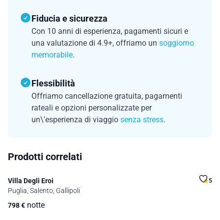
Fiducia e sicurezza
Con 10 anni di esperienza, pagamenti sicuri e
una valutazione di 4.9+, offriamo un
soggiorno
memorabile
.
Flessibilità
Offriamo cancellazione gratuita, pagamenti
rateali e opzioni personalizzate per
un\'esperienza di viaggio
senza stress
.
Prodotti correlati
Villa Degli Eroi
5
Puglia, Salento, Gallipoli
notte
798
€