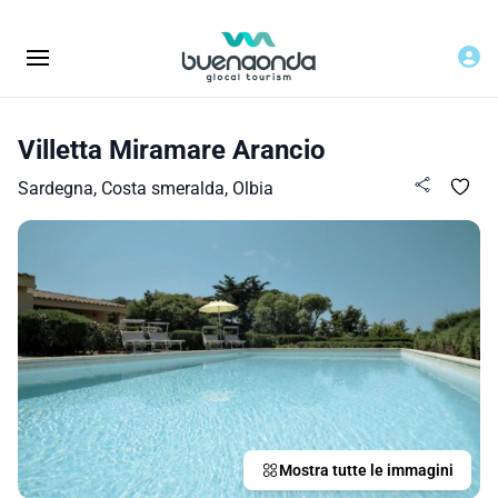
Villetta Miramare Arancio
Sardegna, Costa smeralda, Olbia
Mostra tutte le immagini