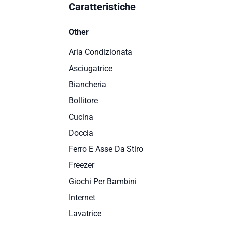
Caratteristiche
Other
Aria Condizionata
Asciugatrice
Biancheria
Bollitore
Cucina
Doccia
Ferro E Asse Da Stiro
Freezer
Giochi Per Bambini
Internet
Lavatrice