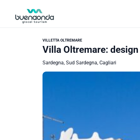
VILLETTA OLTREMARE
Villa Oltremare: design
Sardegna, Sud Sardegna, Cagliari