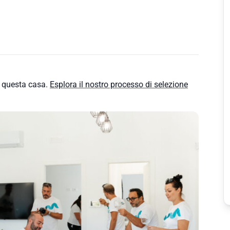
e questa casa.
Esplora il nostro processo di selezione