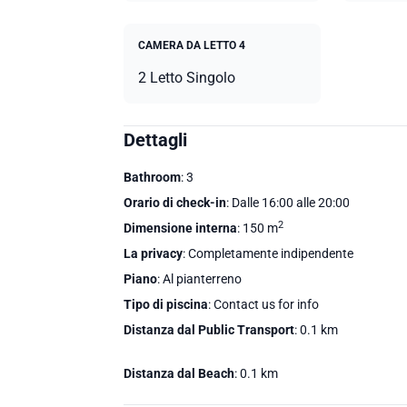
CAMERA DA LETTO 4
2 Letto Singolo
Dettagli
Bathroom
: 3
Orario di check-in
: Dalle 16:00 alle 20:00
2
Dimensione interna
: 150 m
La privacy
: Completamente indipendente
Piano
: Al pianterreno
Tipo di piscina
: Contact us for info
Distanza dal Public Transport
: 0.1 km
Distanza dal Beach
: 0.1 km