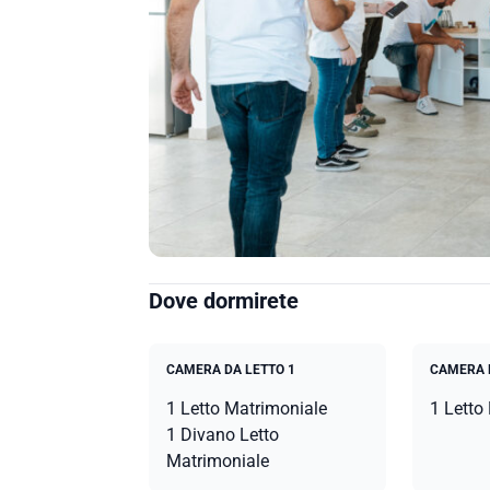
Dove dormirete
CAMERA DA LETTO 1
CAMERA 
1 Letto Matrimoniale
1 Letto
1 Divano Letto
Matrimoniale