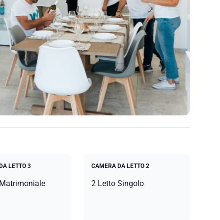
DA LETTO 3
CAMERA DA LETTO 2
 Matrimoniale
2 Letto Singolo