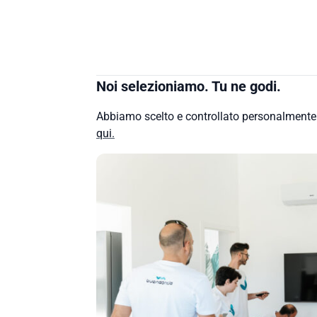
Noi selezioniamo. Tu ne godi.
Abbiamo scelto e controllato personalment
qui.