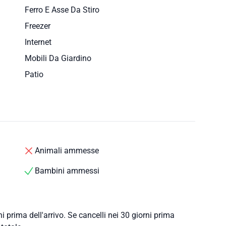
Ferro E Asse Da Stiro
Freezer
Internet
Mobili Da Giardino
Patio
Animali ammesse
Bambini ammessi
i prima dell'arrivo. Se cancelli nei 30 giorni prima