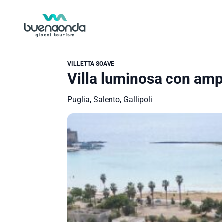
VILLETTA SOAVE
Villa luminosa con ampi
Puglia, Salento, Gallipoli