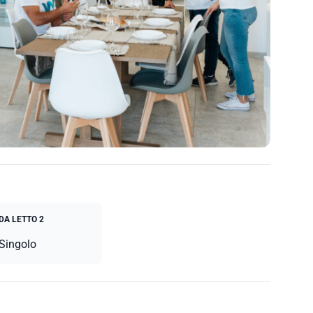
DA LETTO 2
 Singolo