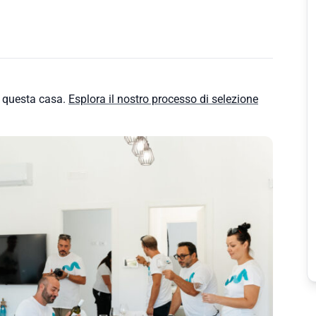
e questa casa.
Esplora il nostro processo di selezione