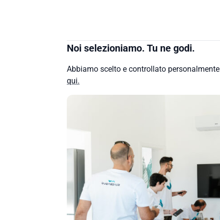
Noi selezioniamo. Tu ne godi.
Abbiamo scelto e controllato personalment
qui.