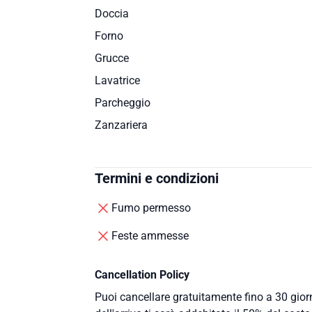
Doccia
Forno
Grucce
Lavatrice
Parcheggio
Zanzariera
Termini e condizioni
Fumo permesso
Feste ammesse
Cancellation Policy
Puoi cancellare gratuitamente fino a 30 giorn