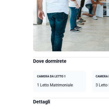
Dove dormirete
CAMERA DA LETTO 1
CAMERA 
1 Letto Matrimoniale
3 Letto
Dettagli