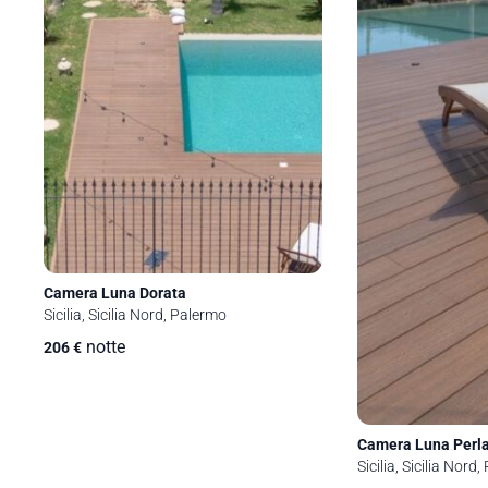
Camera Luna Dorata
Sicilia, Sicilia Nord, Palermo
notte
206
€
Camera Luna Perl
Sicilia, Sicilia Nord