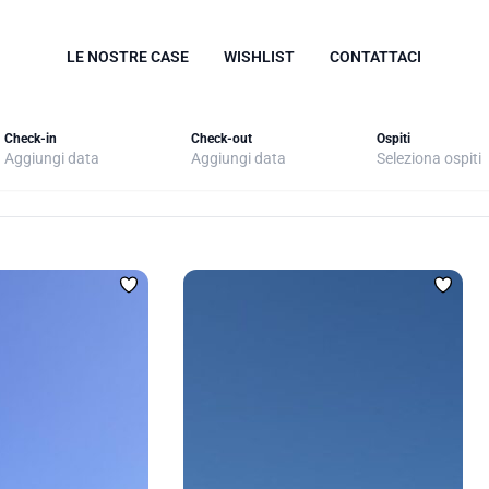
LE NOSTRE CASE
WISHLIST
CONTATTACI
Check-in
Check-out
Ospiti