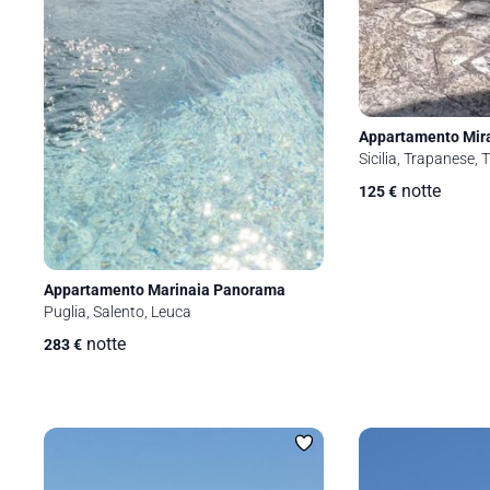
Appartamento Mir
Sicilia, Trapanese, 
notte
125
€
Appartamento Marinaia Panorama
Puglia, Salento, Leuca
notte
283
€