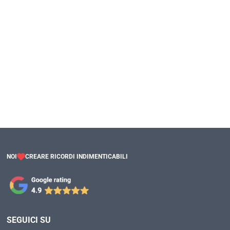
NOI
CREARE RICORDI INDIMENTICABILI
SEGUICI SU