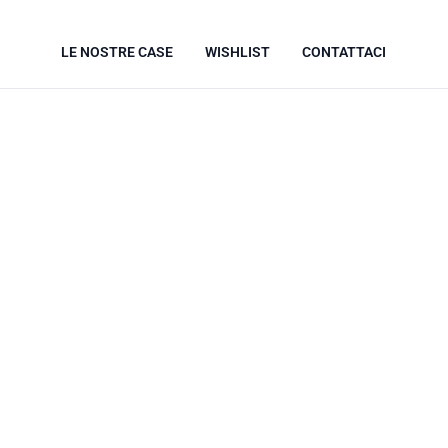
LE NOSTRE CASE
WISHLIST
CONTATTACI