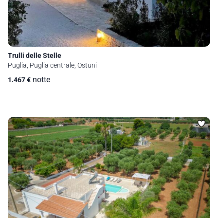
Trulli delle Stelle
Puglia, Puglia centrale, Ostuni
notte
1.467
€