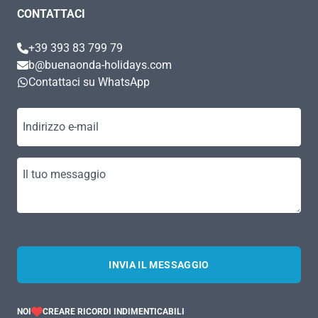
CONTATTACI
+39 393 83 799 79
b@buenaonda-holidays.com
Contattaci su WhatsApp
Indirizzo e-mail
Il tuo messaggio
INVIA IL MESSAGGIO
NOI
CREARE RICORDI INDIMENTICABILI