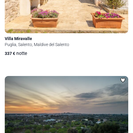
Villa Miravalle
Puglia, Salento, Maldive del Salento
notte
337
€