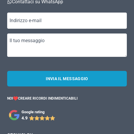
Contattaci su WhatsApp
Indirizzo e-mail
Il tuo messaggio
INVIA IL MESSAGGIO
NOI
CREARE RICORDI INDIMENTICABILI