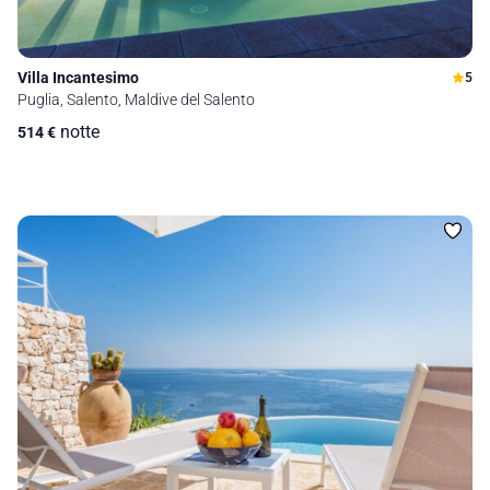
Villa Incantesimo
5
Puglia, Salento, Maldive del Salento
notte
514
€